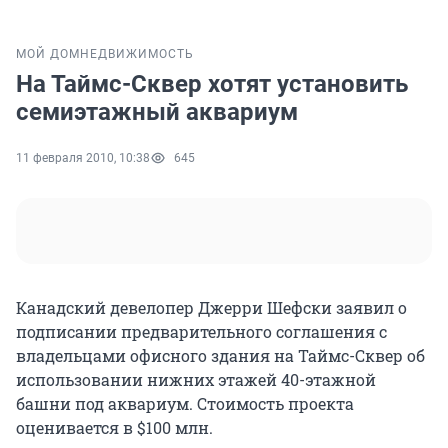
МОЙ ДОМ
НЕДВИЖИМОСТЬ
На Таймс-Сквер хотят установить
семиэтажный аквариум
11 февраля 2010, 10:38
645
Канадский девелопер Джерри Шефски заявил о
подписании предварительного соглашения с
владельцами офисного здания на Таймс-Сквер об
использовании нижних этажей 40-этажной
башни под аквариум. Стоимость проекта
оценивается в $100 млн.