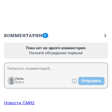
КОММЕНТАРИИ
0
Пока нет ни одного комментария.
Начните обсуждение первым!
Гость
Отправить
Войти
Новости СМИ2