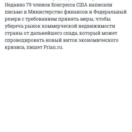
Недавно 79 членов Конгресса США написали
письмо в Министерство финансов и Федеральный
резерв с требованием принять меры, чтобы
уберечь рынок коммерческой недвижимости
страны от дальнейшего спада, который может
спровоцировать новый виток экономического
кризиса, пишет Prian.ru.