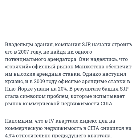
Владельцы здания, компания SJP, начали строить
его в 2007 году, не найдя ни одного
потенциального арендатора. Они надеялись, что
«горячий» офисный рынок Манхэттена обеспечит
им высокие арендные ставки. Однако наступил
кризис, и в 2009 году офисные арендные ставки в
Нью-Йорке упали на 20%. В результате башня SJP
стала символом проблем, которые испытывает
рынок коммерческой недвижимости США.
Напомним, что в IV квартале индекс цен на
коммерческую недвижимость в США снизился на
4,9% относительно предыдущего квартала.