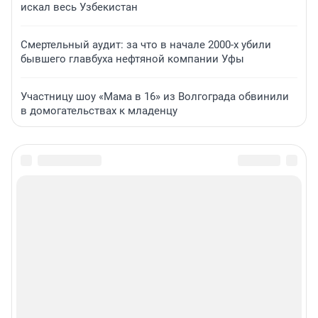
искал весь Узбекистан
Смертельный аудит: за что в начале 2000-х убили
бывшего главбуха нефтяной компании Уфы
Участницу шоу «Мама в 16» из Волгограда обвинили
в домогательствах к младенцу