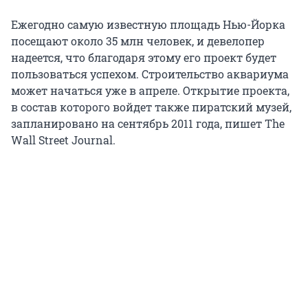
Ежегодно самую известную площадь Нью-Йорка
посещают около 35 млн человек, и девелопер
надеется, что благодаря этому его проект будет
пользоваться успехом. Строительство аквариума
может начаться уже в апреле. Открытие проекта,
в состав которого войдет также пиратский музей,
запланировано на сентябрь 2011 года, пишет The
Wall Street Journal.