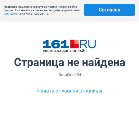
На информационном ресурсе применяются cookie-
Согласен
файлы. Оставаясь на сайте, вы подтверждаете свое
согласие
на их использование.
Страница не найдена
Ошибка 404
Начать с главной страницы