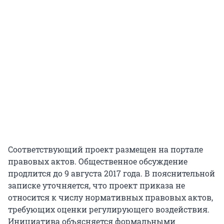
Соответствующий проект размещен на портале
правовых актов. Общественное обсуждение
продлится до 9 августа 2017 года. В пояснительной
записке уточняется, что проект приказа не
относится к числу нормативных правовых актов,
требующих оценки регулирующего воздействия.
Инициатива объясняется формальными