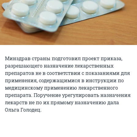
Минздрав страны подготовил проект приказа,
разрешающего назначение лекарственных
препаратов не в соответствии с показаниями для
применения, содержащимися в инструкции по
медицинскому применению лекарственного
препарата. Поручение урегулировать назначения
лекарств не по их прямому назначению дала
Ольга Голодец.