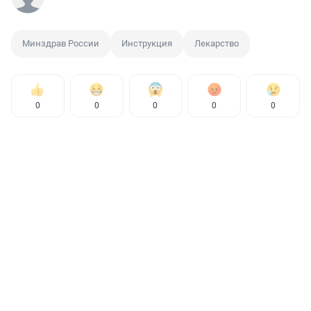
Минздрав России
Инструкция
Лекарство
0
0
0
0
0