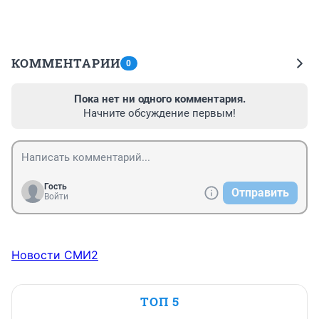
КОММЕНТАРИИ
0
Пока нет ни одного комментария.
Начните обсуждение первым!
Гость
Отправить
Войти
Новости СМИ2
ТОП 5