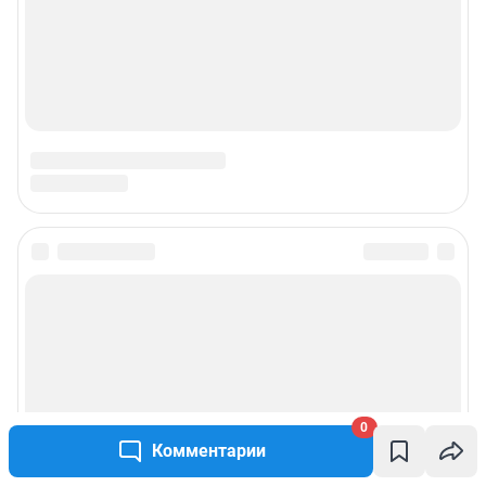
0
Комментарии