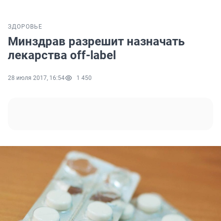
ЗДОРОВЬЕ
Минздрав разрешит назначать
лекарства off-label
28 июля 2017, 16:54
1 450