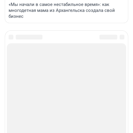
«Мы начали в самое нестабильное время»: как
многодетная мама из Архангельска создала свой
бизнес