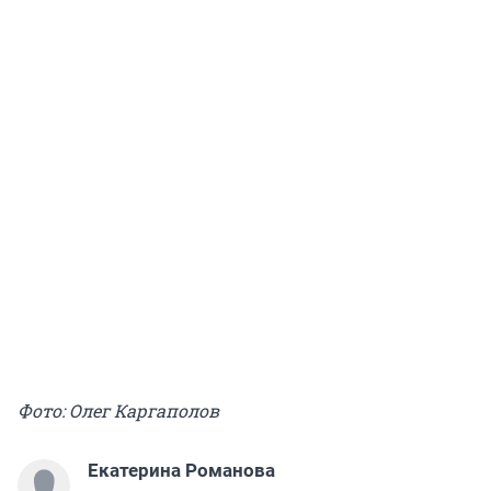
Фото: Олег Каргаполов
Екатерина Романова