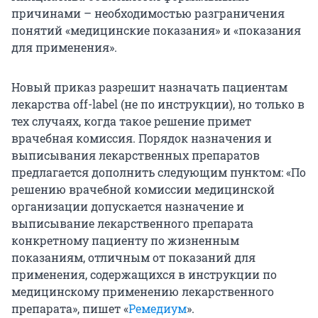
причинами – необходимостью разграничения
понятий «медицинские показания» и «показания
для применения».
Новый приказ разрешит назначать пациентам
лекарства off-label (не по инструкции), но только в
тех случаях, когда такое решение примет
врачебная комиссия. Порядок назначения и
выписывания лекарственных препаратов
предлагается дополнить следующим пунктом: «По
решению врачебной комиссии медицинской
организации допускается назначение и
выписывание лекарственного препарата
конкретному пациенту по жизненным
показаниям, отличным от показаний для
применения, содержащихся в инструкции по
медицинскому применению лекарственного
препарата», пишет «
Ремедиум
».