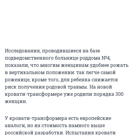
Исследования, проводившиеся на базе
подведомственного больнице роддома №4,
показали, что многим женщинам удобнее рожать
в вертикальном положении: так легче самой
роженице, кроме того, для ребенка снижается
риск получения родовой травмы. На новой
кровати-трансформере уже родили порядка 300
женщин.
У кровати-трансформера есть европейские
аналоги, но их стоимость намного выше
российской разработки. Испытания кровати