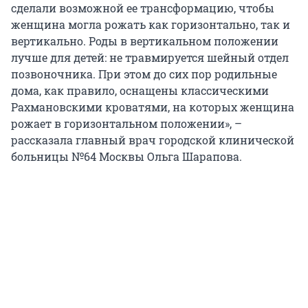
сделали возможной ее трансформацию, чтобы
женщина могла рожать как горизонтально, так и
вертикально. Роды в вертикальном положении
лучше для детей: не травмируется шейный отдел
позвоночника. При этом до сих пор родильные
дома, как правило, оснащены классическими
Рахмановскими кроватями, на которых женщина
рожает в горизонтальном положении», –
рассказала главный врач городской клинической
больницы №64 Москвы Ольга Шарапова.