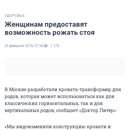
ЗДОРОВЬЕ
Женщинам предоставят
возможность рожать стоя
25 февраля 2016, 07:54
1 273
В Москве разработали кровать-трансформер для
родов, которая может использоваться как для
классических горизонтальных, так и для
вертикальных родов, сообщает «Доктор Питер».
«Мы видоизменили конструкцию кровати и