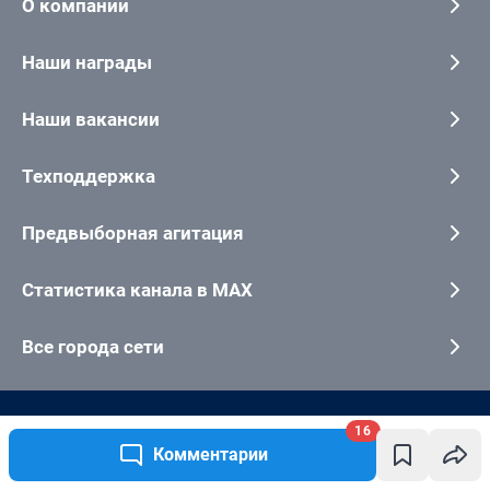
16
Комментарии