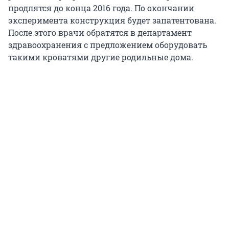
продлятся до конца 2016 года. По окончании
эксперимента конструкция будет запатентована.
После этого врачи обратятся в департамент
здравоохранения с предложением оборудовать
такими кроватями другие родильные дома.