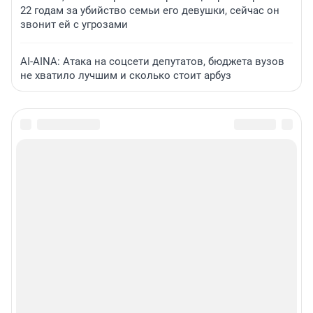
22 годам за убийство семьи его девушки, сейчас он
звонит ей с угрозами
AI-AINA: Атака на соцсети депутатов, бюджета вузов
не хватило лучшим и сколько стоит арбуз