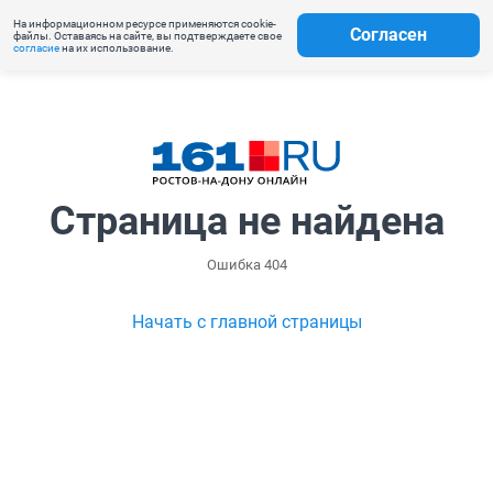
На информационном ресурсе применяются cookie-
Согласен
файлы. Оставаясь на сайте, вы подтверждаете свое
согласие
на их использование.
Страница не найдена
Ошибка 404
Начать с главной страницы