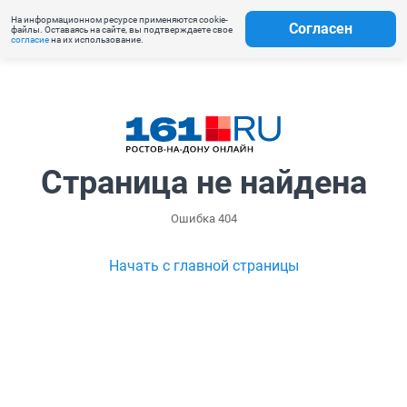
На информационном ресурсе применяются cookie-
Согласен
файлы. Оставаясь на сайте, вы подтверждаете свое
согласие
на их использование.
Страница не найдена
Ошибка 404
Начать с главной страницы