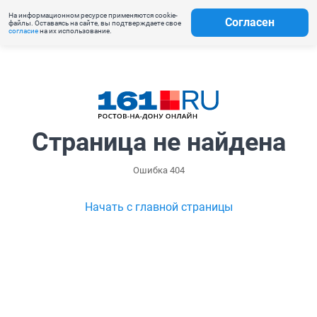
На информационном ресурсе применяются cookie-
Согласен
файлы. Оставаясь на сайте, вы подтверждаете свое
согласие
на их использование.
Страница не найдена
Ошибка 404
Начать с главной страницы