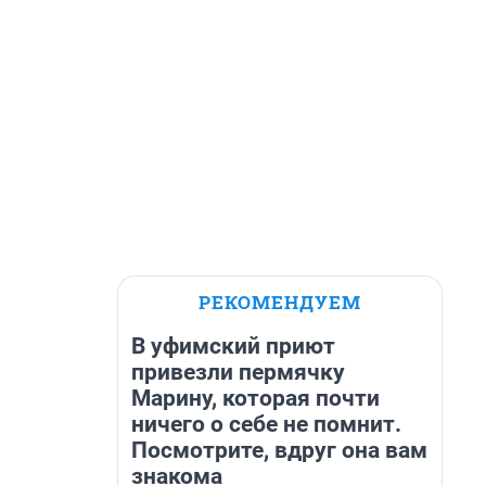
РЕКОМЕНДУЕМ
В уфимский приют
привезли пермячку
Марину, которая почти
ничего о себе не помнит.
Посмотрите, вдруг она вам
знакома