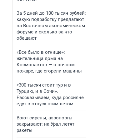
За 5 дней до 100 тысяч рублей:
какую подработку предлагают
на Восточном экономическом
форуме и сколько за что
обещают
«Все было в огнище»:
жительница дома на
Космонавтов — о ночном
пожаре, где сгорели машины
«300 тысяч стоит тур и в
Турцию, и в Сочи».
Рассказываем, куда россияне
едут в отпуск этим летом
Воют сирены, аэропорты
закрывают: на Урал летят
ракеты