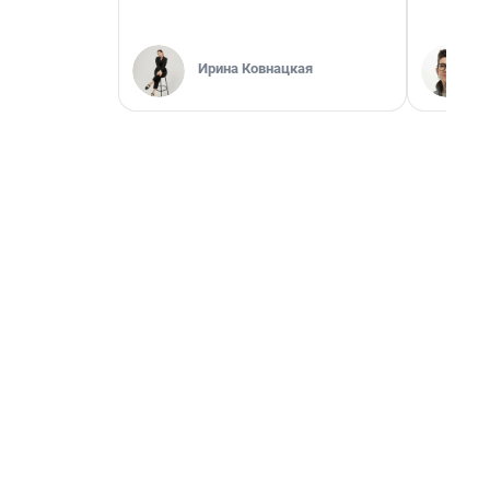
Ирина Ковнацкая