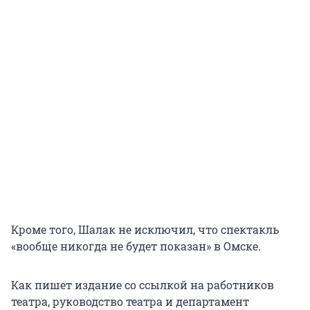
Кроме того, Шалак не исключил, что спектакль
«вообще никогда не будет показан» в Омске.
Как пишет издание со ссылкой на работников
театра, руководство театра и департамент