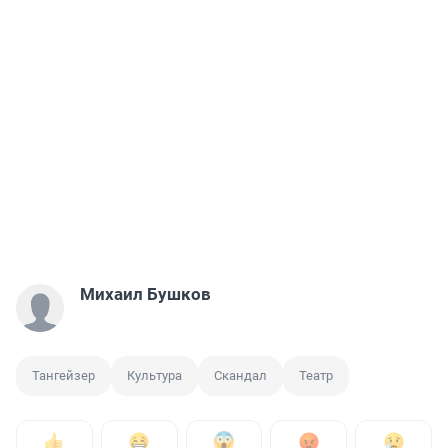
Михаил Бушков
Тангейзер
Культура
Скандал
Театр