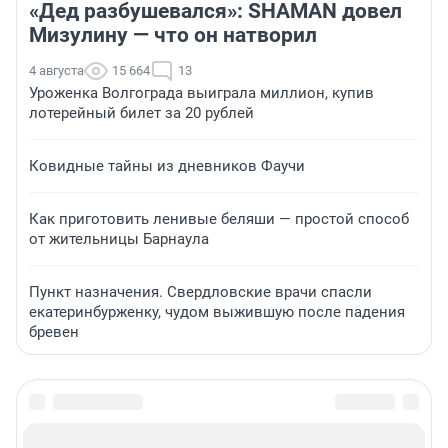
«Дед разбушевался»: SHAMAN довел
Мизулину — что он натворил
4 августа
15 664
13
Уроженка Волгограда выиграла миллион, купив
лотерейный билет за 20 рублей
Ковидные тайны из дневников Фаучи
Как приготовить ленивые беляши — простой способ
от жительницы Барнаула
Пункт назначения. Свердловские врачи спасли
екатеринбурженку, чудом выжившую после падения
бревен