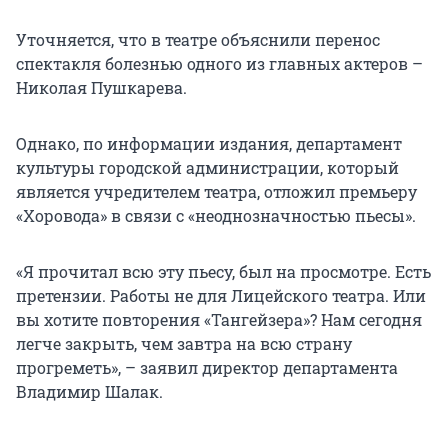
Уточняется, что в театре объяснили перенос
спектакля болезнью одного из главных актеров –
Николая Пушкарева.
Однако, по информации издания, департамент
культуры городской администрации, который
является учредителем театра, отложил премьеру
«Хоровода» в связи с «неоднозначностью пьесы».
«Я прочитал всю эту пьесу, был на просмотре. Есть
претензии. Работы не для Лицейского театра. Или
вы хотите повторения «Тангейзера»? Нам сегодня
легче закрыть, чем завтра на всю страну
прогреметь», – заявил директор департамента
Владимир Шалак.