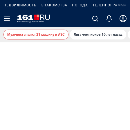
НЕДВИЖИМОСТЬ
ЗНАКОМСТВА
ПОГОДА
ТЕЛЕПРОГРАММА
Мужчина спалил 21 машину и АЗС
Лига чемпионов 10 лет назад