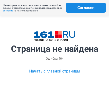
На информационном ресурсе применяются cookie-
Согласен
файлы. Оставаясь на сайте, вы подтверждаете свое
согласие
на их использование.
Страница не найдена
Ошибка 404
Начать с главной страницы