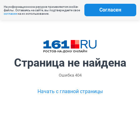
На информационном ресурсе применяются cookie-
Согласен
файлы. Оставаясь на сайте, вы подтверждаете свое
согласие
на их использование.
Страница не найдена
Ошибка 404
Начать с главной страницы