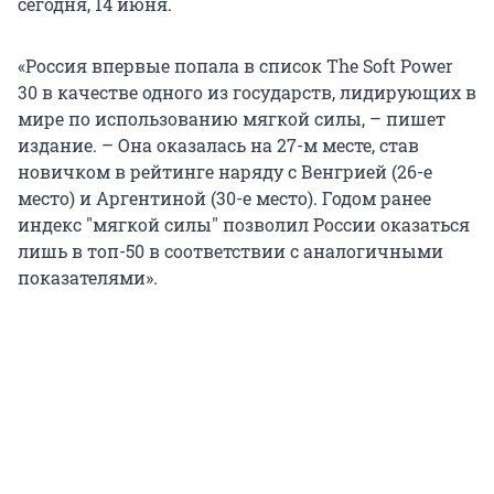
сегодня, 14 июня.
«Россия впервые попала в список The Soft Power
30 в качестве одного из государств, лидирующих в
мире по использованию мягкой силы, – пишет
издание. – Она оказалась на 27-м месте, став
новичком в рейтинге наряду с Венгрией (26-е
место) и Аргентиной (30-е место). Годом ранее
индекс "мягкой силы" позволил России оказаться
лишь в топ-50 в соответствии с аналогичными
показателями».