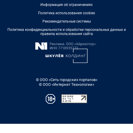
Информация об ограничениях
Политика использования cookies
Рекомендательные системы
Политика конфиденциальности и обработки персональных данных и
правила использования сайта
© ООО «Сеть городских порталов»
© ООО «Интернет Технологии»