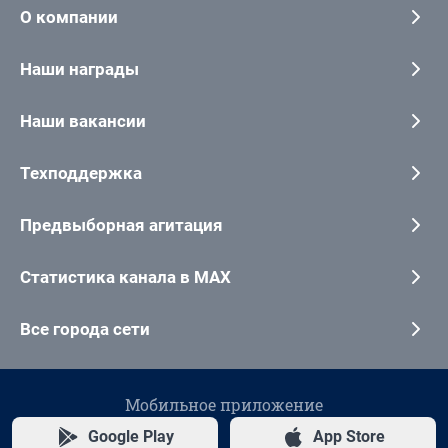
О компании
Наши награды
Наши вакансии
Техподдержка
Предвыборная агитация
Статистика канала в MAX
Все города сети
Мобильное приложение
Google Play
App Store