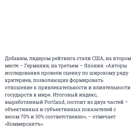
Добавим, лидером рейтинга стали США, на втором
месте – Германия, на третьем – Япония. «Авторы
исследования провели оценку по широкому ряду
критериев, позволяющих формировать
отношение к привлекательности и влиятельности
государств в мире. Итоговый индекс,
выработанный Portland, состоит из двух частей –
объективных и субъективных показателей с
весом 70% и 30% соответственно», – отмечает
«Коммерсантъ».