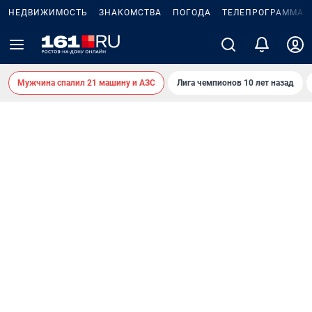
НЕДВИЖИМОСТЬ
ЗНАКОМСТВА
ПОГОДА
ТЕЛЕПРОГРАММА
Мужчина спалил 21 машину и АЗС
Лига чемпионов 10 лет назад