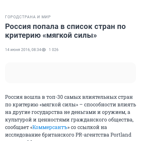
ГОРОД
СТРАНА И МИР
Россия попала в список стран по
критерию «мягкой силы»
14 июня 2016, 08:34
1 026
Россия вошла в топ-30 самых влиятельных стран
по критерию «мягкой силы» – способности влиять
на другие государства не деньгами и оружием, а
культурой и ценностями гражданского общества,
сообщает «
Коммерсантъ
» со ссылкой на
исследование британского PR-агентства Portland