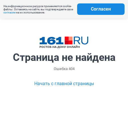
На информационном ресурсе применяются cookie-
Согласен
файлы. Оставаясь на сайте, вы подтверждаете свое
согласие
на их использование.
Страница не найдена
Ошибка 404
Начать с главной страницы