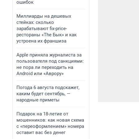
ошибок
Миллиарды на дешевых
стейках: сколько
зарабатывают fix-price-
рестораны «The Бык» и как
устроена их франшиза
Apple приняла журналиста за
пользователя под санкциями:
не пора ли переходить на
Android или «Аврору»
Погода 6 августа подскажет,
каким будет сентябрь, —
народные приметы
Подарок на 18-летие от
мошенников: как новая схема
с «переоформлением» номера
оставит вас без денег