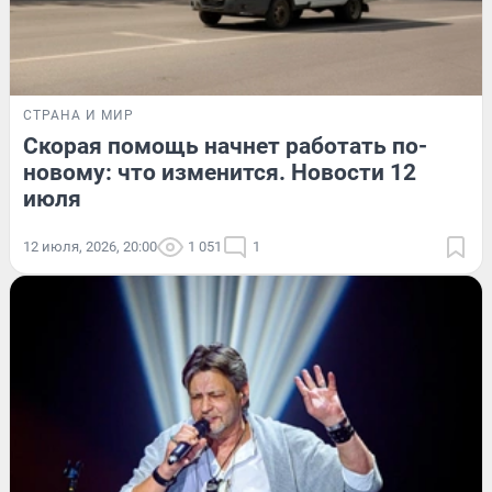
СТРАНА И МИР
Скорая помощь начнет работать по-
новому: что изменится. Новости 12
июля
12 июля, 2026, 20:00
1 051
1