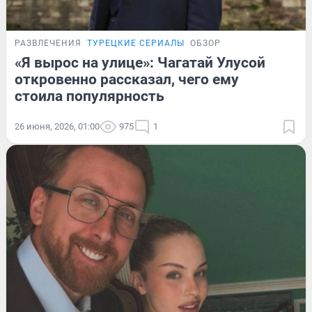
РАЗВЛЕЧЕНИЯ
ТУРЕЦКИЕ СЕРИАЛЫ
ОБЗОР
«Я вырос на улице»: Чагатай Улусой
откровенно рассказал, чего ему
стоила популярность
26 июня, 2026, 01:00
975
1