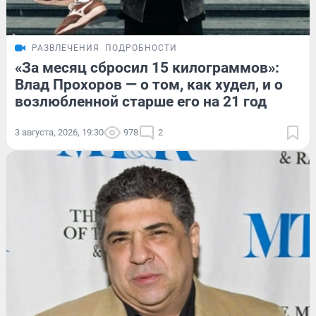
РАЗВЛЕЧЕНИЯ
ПОДРОБНОСТИ
«За месяц сбросил 15 килограммов»:
Влад Прохоров — о том, как худел, и о
возлюбленной старше его на 21 год
3 августа, 2026, 19:30
978
2