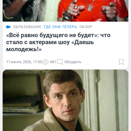
ОБРАЗОВАНИЕ
ГДЕ ОНИ ТЕПЕРЬ
ОБЗОР
«Всё равно будущего не будет»: что
стало с актерами шоу «Даешь
молодежь!»
17 июля, 2026, 17:00
981
Обсудить