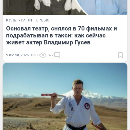
КУЛЬТУРА
ИНТЕРВЬЮ
Основал театр, снялся в 70 фильмах и
подрабатывал в такси: как сейчас
живет актер Владимир Гусев
9 июля, 2026, 19:30
877
1