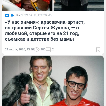
КУЛЬТУРА
ИНТЕРВЬЮ
«У нас химия»: красавчик-артист,
сыгравший Сергея Жукова, — о
любимой, старше его на 21 год,
съемках и детстве без мамы
21 июля, 2026, 13:30
980
2