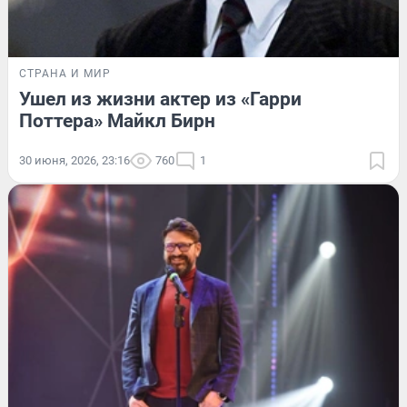
СТРАНА И МИР
Ушел из жизни актер из «Гарри
Поттера» Майкл Бирн
30 июня, 2026, 23:16
760
1