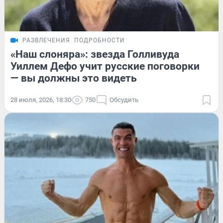
РАЗВЛЕЧЕНИЯ
ПОДРОБНОСТИ
«Наш слоняра»: звезда Голливуда
Уиллем Дефо учит русские поговорки
— вы должны это видеть
28 июля, 2026, 18:30
750
Обсудить