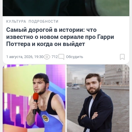
КУЛЬТУРА
ПОДРОБНОСТИ
Самый дорогой в истории: что
известно о новом сериале про Гарри
Поттера и когда он выйдет
1 августа, 2026, 19:30
712
Обсудить