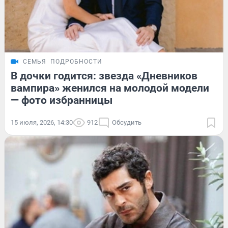
СЕМЬЯ
ПОДРОБНОСТИ
В дочки годится: звезда «Дневников
вампира» женился на молодой модели
— фото избранницы
15 июля, 2026, 14:30
912
Обсудить