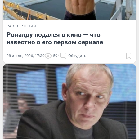
РАЗВЛЕЧЕНИЯ
Роналду подался в кино — что
известно о его первом сериале
28 июля, 2026, 17:30
594
Обсудить