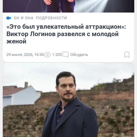
ОН И ОНА
ПОДРОБНОСТИ
«Это был увлекательный аттракцион»:
Виктор Логинов развелся с молодой
женой
29 июня, 2026, 16:30
1 205
Обсудить