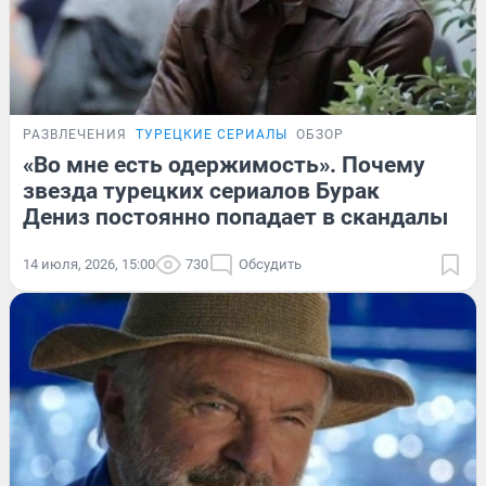
РАЗВЛЕЧЕНИЯ
ТУРЕЦКИЕ СЕРИАЛЫ
ОБЗОР
«Во мне есть одержимость». Почему
звезда турецких сериалов Бурак
Дениз постоянно попадает в скандалы
14 июля, 2026, 15:00
730
Обсудить