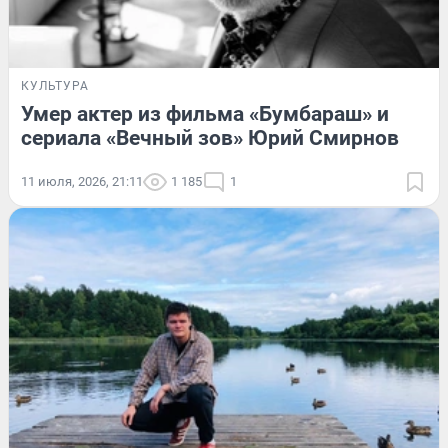
КУЛЬТУРА
Умер актер из фильма «Бумбараш» и
сериала «Вечный зов» Юрий Смирнов
11 июля, 2026, 21:11
1 185
1