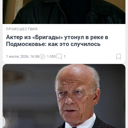
ПРОИСШЕСТВИЯ
Актер из «Бригады» утонул в реке в
Подмосковье: как это случилось
1 июля, 2026, 16:38
1 055
1