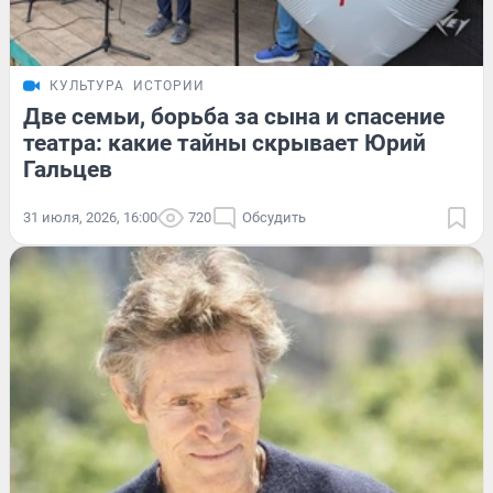
КУЛЬТУРА
ИСТОРИИ
Две семьи, борьба за сына и спасение
театра: какие тайны скрывает Юрий
Гальцев
31 июля, 2026, 16:00
720
Обсудить