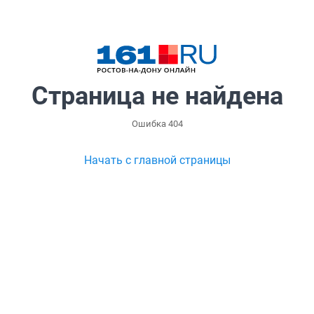
Страница не найдена
Ошибка 404
Начать с главной страницы