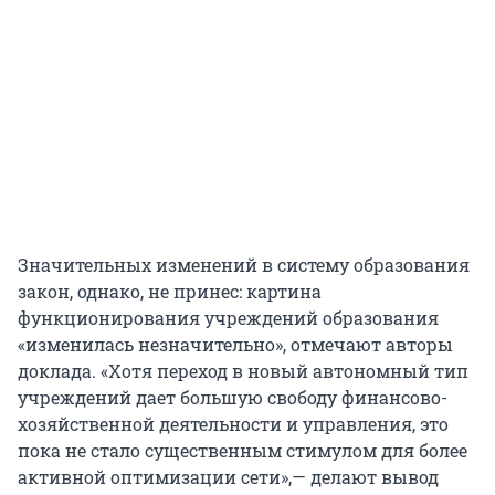
Значительных изменений в систему образования
закон, однако, не принес: картина
функционирования учреждений образования
«изменилась незначительно», отмечают авторы
доклада. «Хотя переход в новый автономный тип
учреждений дает большую свободу финансово-
хозяйственной деятельности и управления, это
пока не стало существенным стимулом для более
активной оптимизации сети»,— делают вывод