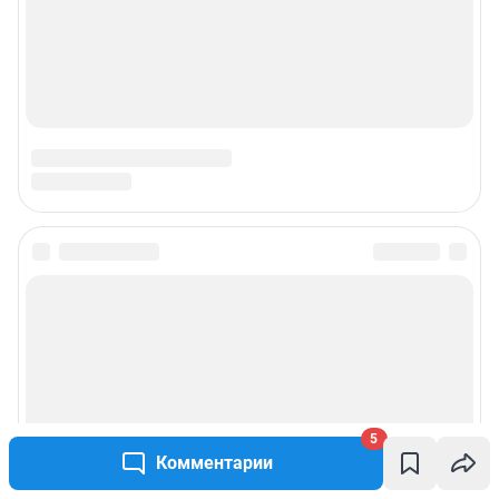
5
Комментарии