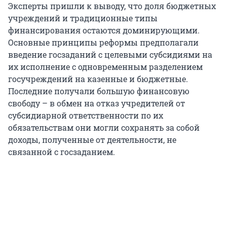
Эксперты пришли к выводу, что доля бюджетных
учреждений и традиционные типы
финансирования остаются доминирующими.
Основные принципы реформы предполагали
введение госзаданий с целевыми субсидиями на
их исполнение с одновременным разделением
госучреждений на казенные и бюджетные.
Последние получали большую финансовую
свободу – в обмен на отказ учредителей от
субсидиарной ответственности по их
обязательствам они могли сохранять за собой
доходы, полученные от деятельности, не
связанной с госзаданием.