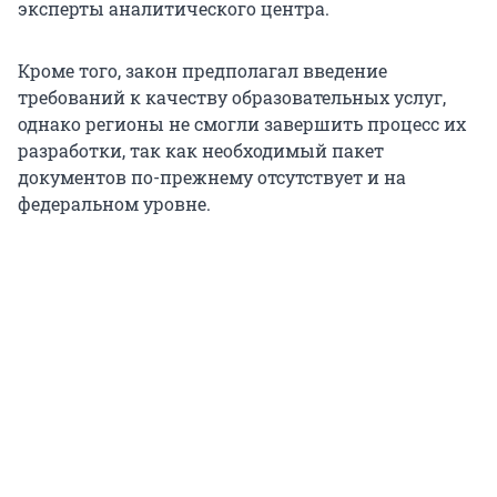
эксперты аналитического центра.
Кроме того, закон предполагал введение
требований к качеству образовательных услуг,
однако регионы не смогли завершить процесс их
разработки, так как необходимый пакет
документов по-прежнему отсутствует и на
федеральном уровне.