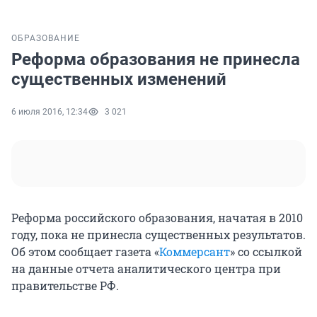
ОБРАЗОВАНИЕ
Реформа образования не принесла
существенных изменений
6 июля 2016, 12:34
3 021
Реформа российского образования, начатая в 2010
году, пока не принесла существенных результатов.
Об этом сообщает газета «
Коммерсант
» со ссылкой
на данные отчета аналитического центра при
правительстве РФ.