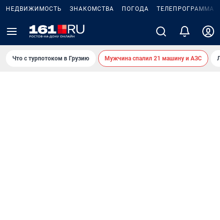
НЕДВИЖИМОСТЬ
ЗНАКОМСТВА
ПОГОДА
ТЕЛЕПРОГРАММА
Что с турпотоком в Грузию
Мужчина спалил 21 машину и АЗС