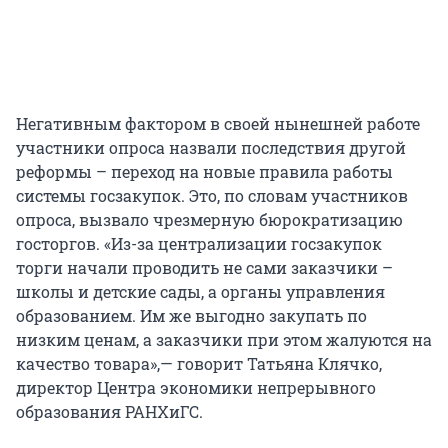
Негативным фактором в своей нынешней работе
участники опроса назвали последствия другой
реформы – переход на новые правила работы
системы госзакупок. Это, по словам участников
опроса, вызвало чрезмерную бюрократизацию
госторгов. «Из-за централизации госзакупок
торги начали проводить не сами заказчики –
школы и детские сады, а органы управления
образованием. Им же выгодно закупать по
низким ценам, а заказчики при этом жалуются на
качество товара»,— говорит Татьяна Клячко,
директор Центра экономики непрерывного
образования РАНХиГС.