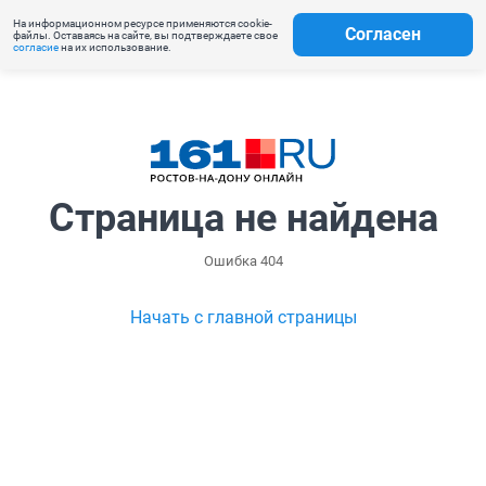
На информационном ресурсе применяются cookie-
Согласен
файлы. Оставаясь на сайте, вы подтверждаете свое
согласие
на их использование.
Страница не найдена
Ошибка 404
Начать с главной страницы