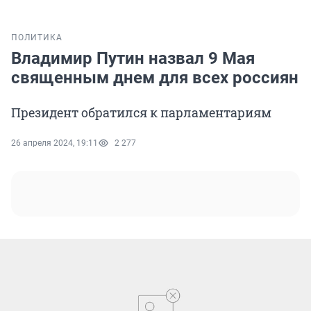
ПОЛИТИКА
Владимир Путин назвал 9 Мая
священным днем для всех россиян
Президент обратился к парламентариям
26 апреля 2024, 19:11
2 277