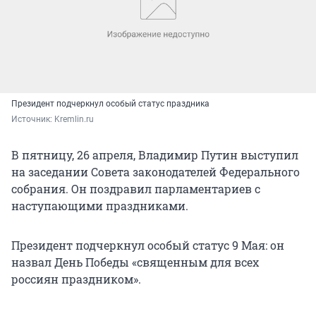
Президент подчеркнул особый статус праздника
Источник: 
Kremlin.ru
В пятницу, 26 апреля, Владимир Путин выступил
на заседании Совета законодателей Федерального
собрания. Он поздравил парламентариев с
наступающими праздниками.
Президент подчеркнул особый статус 9 Мая: он
назвал День Победы «священным для всех
россиян праздником».