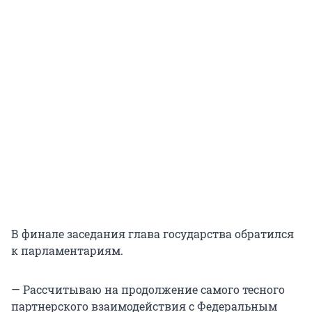
В финале заседания глава государства обратился
к парламентариям.
— Рассчитываю на продолжение самого тесного
партнерского взаимодействия с Федеральным