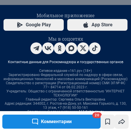
20
Комментарии