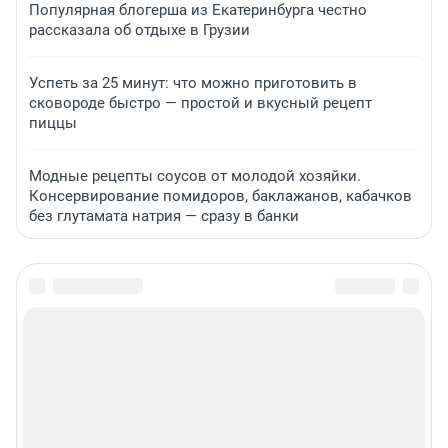
Популярная блогерша из Екатеринбурга честно
рассказала об отдыхе в Грузии
Успеть за 25 минут: что можно приготовить в
сковороде быстро — простой и вкусный рецепт
пиццы
Модные рецепты соусов от молодой хозяйки.
Консервирование помидоров, баклажанов, кабачков
без глутамата натрия — сразу в банки