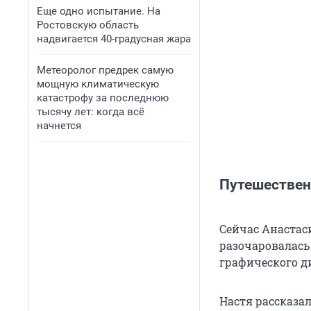
Еще одно испытание. На
Ростовскую область
надвигается 40-градусная жара
Метеоролог предрек самую
мощную климатическую
катастрофу за последнюю
тысячу лет: когда всё
начнется
Путешествен
Сейчас Анастас
разочаровалась
графического д
Настя рассказал