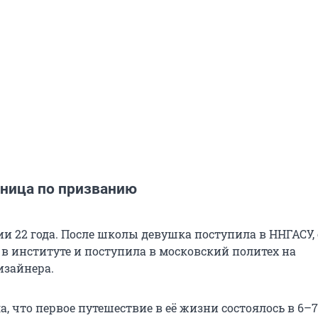
ница по призванию
ии 22 года. После школы девушка поступила в ННГАСУ,
 в институте и поступила в московский политех на
изайнера.
а, что первое путешествие в её жизни состоялось в 6–7