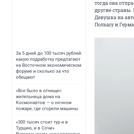
тогда она отпра
другие страны. 
Девушка на авт
Польшу и Герма
За 5 дней до 100 тысяч рублей:
какую подработку предлагают
на Восточном экономическом
форуме и сколько за что
обещают
«Все было в огнище»:
жительница дома на
Космонавтов — о ночном
пожаре, где сгорели машины
«300 тысяч стоит тур и в
Турцию, и в Сочи».