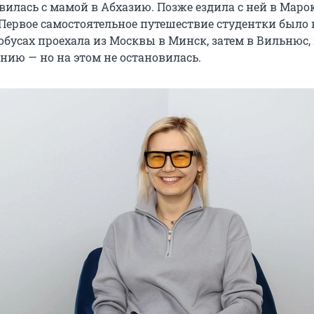
вилась с мамой в Абхазию. Позже ездила с ней в Маро
Первое самостоятельное путешествие студентки было в
обусах проехала из Москвы в Минск, затем в Вильнюс,
нию — но на этом не остановилась.