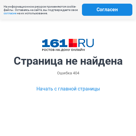
На информационном ресурсе применяются cookie-
Согласен
файлы. Оставаясь на сайте, вы подтверждаете свое
согласие
на их использование.
Страница не найдена
Ошибка 404
Начать с главной страницы