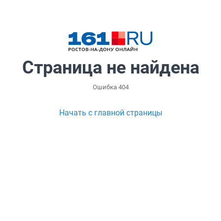
Страница не найдена
Ошибка 404
Начать с главной страницы