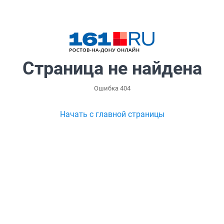
Страница не найдена
Ошибка 404
Начать с главной страницы