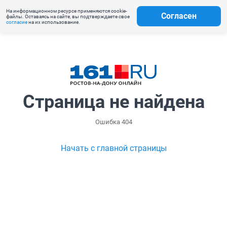
На информационном ресурсе применяются cookie-
Согласен
файлы. Оставаясь на сайте, вы подтверждаете свое
согласие
на их использование.
Страница не найдена
Ошибка 404
Начать с главной страницы