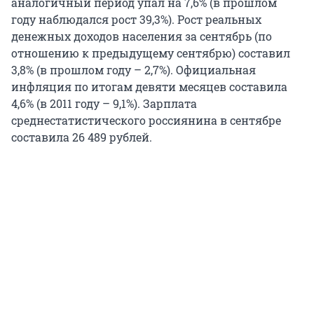
аналогичный период упал на 7,6% (в прошлом
году наблюдался рост 39,3%). Рост реальных
денежных доходов населения за сентябрь (по
отношению к предыдущему сентябрю) составил
3,8% (в прошлом году – 2,7%). Официальная
инфляция по итогам девяти месяцев составила
4,6% (в 2011 году – 9,1%). Зарплата
среднестатистического россиянина в сентябре
составила 26 489 рублей.