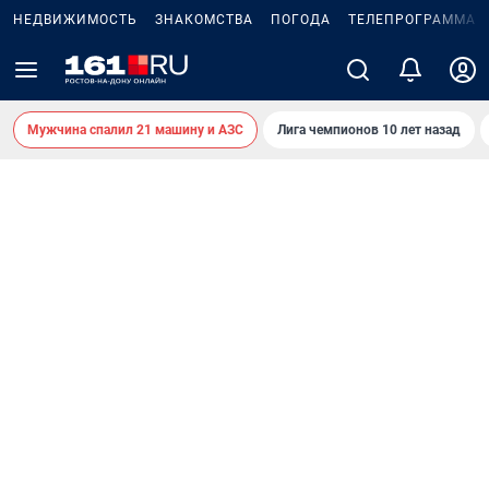
НЕДВИЖИМОСТЬ
ЗНАКОМСТВА
ПОГОДА
ТЕЛЕПРОГРАММА
Мужчина спалил 21 машину и АЗС
Лига чемпионов 10 лет назад