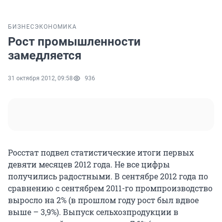
БИЗНЕС
ЭКОНОМИКА
Рост промышленности
замедляется
31 октября 2012, 09:58
936
Росстат подвел статистические итоги первых
девяти месяцев 2012 года. Не все цифры
получились радостными. В сентябре 2012 года по
сравнению с сентябрем 2011-го промпроизводство
выросло на 2% (в прошлом году рост был вдвое
выше – 3,9%). Выпуск сельхозпродукции в