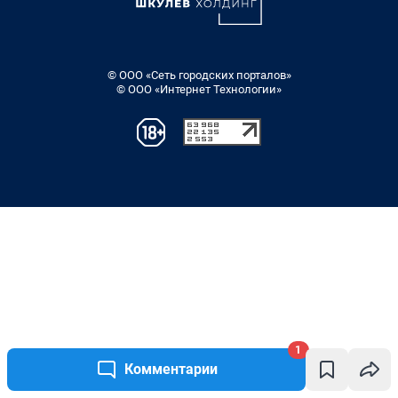
1
Комментарии