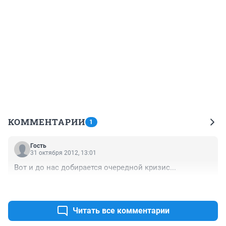
КОММЕНТАРИИ
1
Гость
31 октября 2012, 13:01
Вот и до нас добирается очередной кризис...
+0
–0
Читать все комментарии