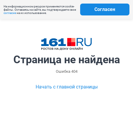
На информационном ресурсе применяются cookie-
Согласен
файлы. Оставаясь на сайте, вы подтверждаете свое
согласие
на их использование.
Страница не найдена
Ошибка 404
Начать с главной страницы