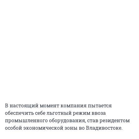
В настоящий момент компания пытается
обеспечить себе льготный режим ввоза
промышленного оборудования, став резидентом
особой экономической зоны во Владивостоке.