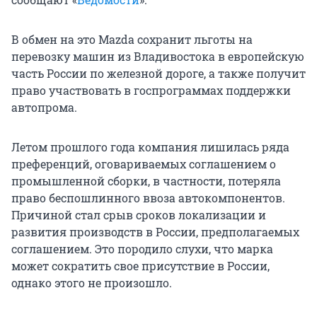
В обмен на это Mazda сохранит льготы на
перевозку машин из Владивостока в европейскую
часть России по железной дороге, а также получит
право участвовать в госпрограммах поддержки
автопрома.
Летом прошлого года компания лишилась ряда
преференций, оговариваемых соглашением о
промышленной сборки, в частности, потеряла
право беспошлинного ввоза автокомпонентов.
Причиной стал срыв сроков локализации и
развития производств в России, предполагаемых
соглашением. Это породило слухи, что марка
может сократить свое присутствие в России,
однако этого не произошло.