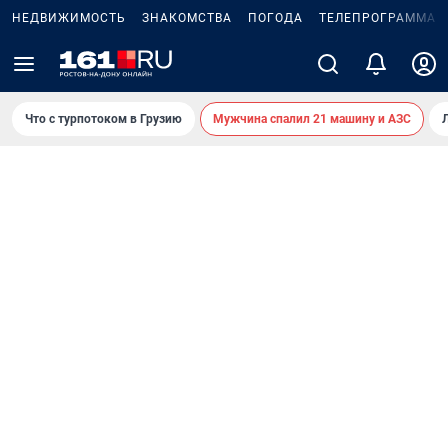
НЕДВИЖИМОСТЬ
ЗНАКОМСТВА
ПОГОДА
ТЕЛЕПРОГРАММА
Что с турпотоком в Грузию
Мужчина спалил 21 машину и АЗС