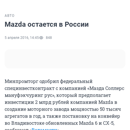
АВТО
Mazda остается в России
5 апреля 2016, 14:45
848
Минпромторг одобрил федеральный
специнвестконтракт с компанией «Мазда Соллерс
мануфэкчуринг рус», который предполагает
инвестиции 2 млрд рублей компанией Mazda в
создание моторного завода мощностью 50 тысяч
агрегатов в год, а также постановку на конвейер
во Владивостоке обновленных Mazda 6 и CX-5,
сообщают «
Ведомости
».