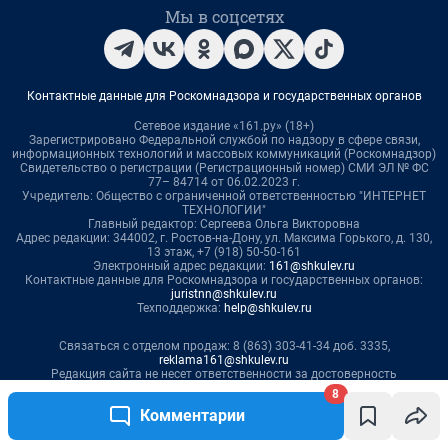
8
Комментарии