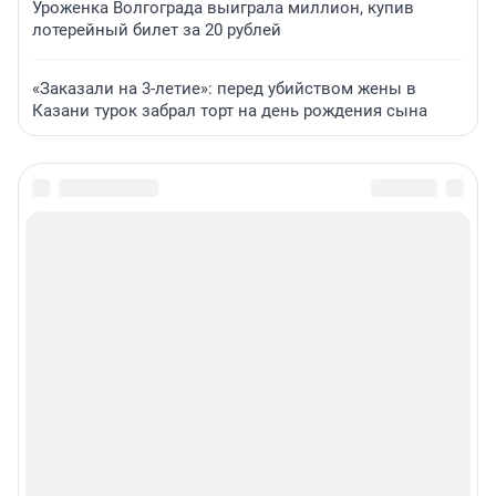
Уроженка Волгограда выиграла миллион, купив
лотерейный билет за 20 рублей
«Заказали на 3-летие»: перед убийством жены в
Казани турок забрал торт на день рождения сына