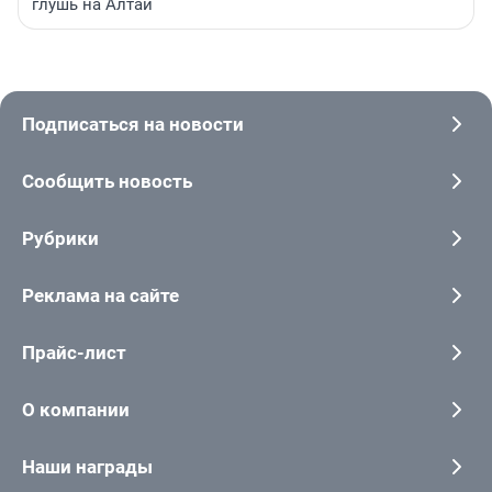
глушь на Алтай
Подписаться на новости
Сообщить новость
Рубрики
Реклама на сайте
Прайс-лист
О компании
Наши награды