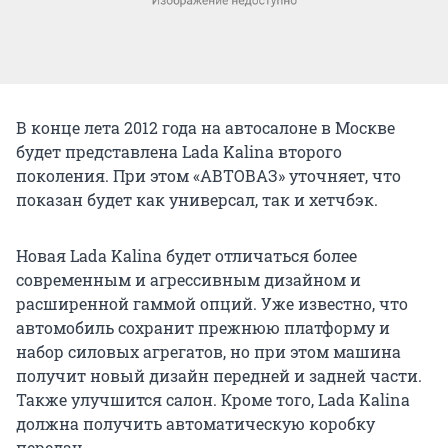
В конце лета 2012 года на автосалоне в Москве
будет представлена Lada Kalina второго
поколения. При этом «АВТОВАЗ» уточняет, что
показан будет как универсал, так и хетчбэк.
Новая Lada Kalina будет отличаться более
современным и агрессивным дизайном и
расширенной гаммой опций. Уже известно, что
автомобиль сохранит прежнюю платформу и
набор силовых агрегатов, но при этом машина
получит новый дизайн передней и задней части.
Также улучшится салон. Кроме того, Lada Kalina
должна получить автоматическую коробку
передач.