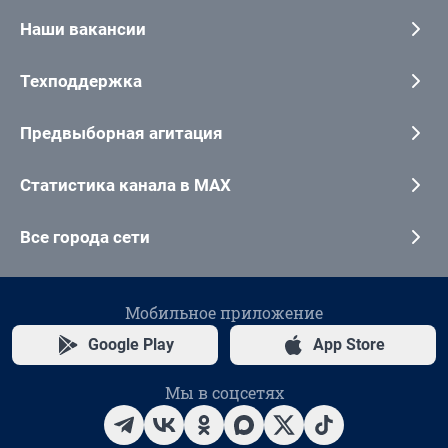
Наши вакансии
Техподдержка
Предвыборная агитация
Статистика канала в MAX
Все города сети
Мобильное приложение
Google Play
App Store
Мы в соцсетях