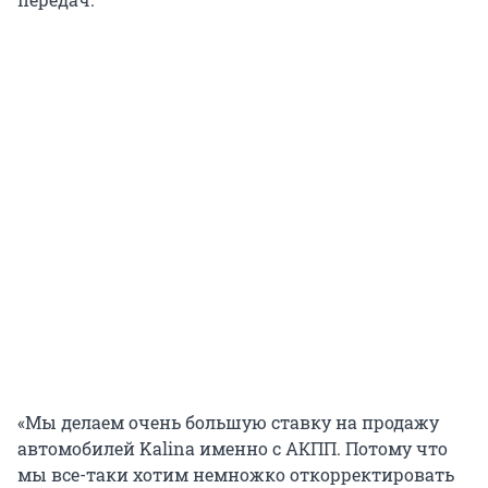
«Мы делаем очень большую ставку на продажу
автомобилей Kalina именно с АКПП. Потому что
мы все-таки хотим немножко откорректировать