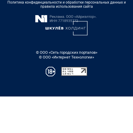
Политика конфиденциальности и обработки персональных данных и
правила использования сайта
© ООО «Сеть городских порталов»
© ООО «Интернет Технологии»