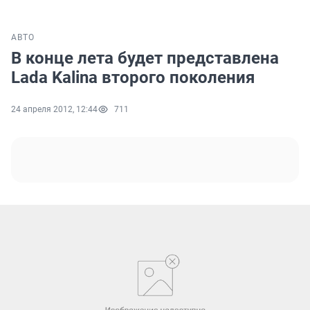
АВТО
В конце лета будет представлена
Lada Kalina второго поколения
24 апреля 2012, 12:44
711