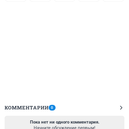
КОММЕНТАРИИ
0
Пока нет ни одного комментария.
Начните обсуждение первым!