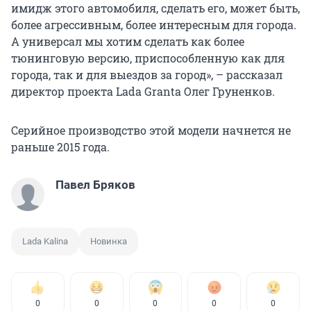
имидж этого автомобиля, сделать его, может быть,
более агрессивным, более интересным для города.
А универсал мы хотим сделать как более
тюнинговую версию, приспособленную как для
города, так и для выездов за город», – рассказал
директор проекта Lada Granta Олег Груненков.
Серийное производство этой модели начнется не
раньше 2015 года.
Павел Бряков
Lada Kalina
Новинка
0
0
0
0
0