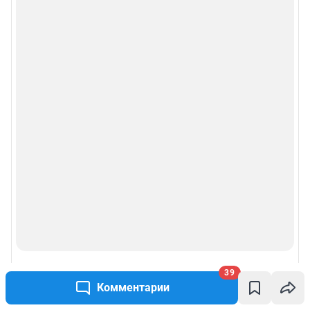
39
Комментарии