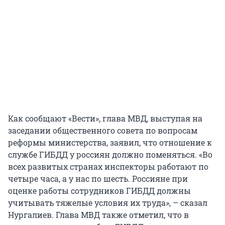
Как сообщают «Вести», глава МВД, выступая на
заседании общественного совета по вопросам
реформы министерства, заявил, что отношение к
службе ГИБДД у россиян должно поменяться. «Во
всех развитых странах инспекторы работают по
четыре часа, а у нас по шесть. Россияне при
оценке работы сотрудников ГИБДД должны
учитывать тяжелые условия их труда», – сказал
Нургалиев. Глава МВД также отметил, что в