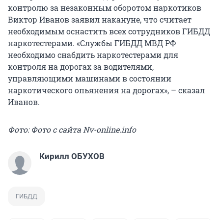
контролю за незаконным оборотом наркотиков
Виктор Иванов заявил накануне, что считает
необходимым оснастить всех сотрудников ГИБДД
наркотестерами. «Службы ГИБДД МВД РФ
необходимо снабдить наркотестерами для
контроля на дорогах за водителями,
управляющими машинами в состоянии
наркотического опьянения на дорогах», – сказал
Иванов.
Фото: Фото с сайта Nv-online.info
Кирилл ОБУХОВ
ГИБДД