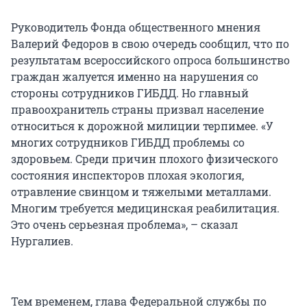
Руководитель Фонда общественного мнения
Валерий Федоров в свою очередь сообщил, что по
результатам всероссийского опроса большинство
граждан жалуется именно на нарушения со
стороны сотрудников ГИБДД. Но главный
правоохранитель страны призвал население
относиться к дорожной милиции терпимее. «У
многих сотрудников ГИБДД проблемы со
здоровьем. Среди причин плохого физического
состояния инспекторов плохая экология,
отравление свинцом и тяжелыми металлами.
Многим требуется медицинская реабилитация.
Это очень серьезная проблема», – сказал
Нургалиев.
Тем временем, глава Федеральной службы по