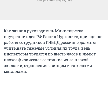
Как заявил руководитель Министерства
внутренних дел РФ Рашид Нургалиев, при оценке
работы сотрудников ГИБДД россияне должны
учитывать тяжелые условия их труда, ведь
инспекторы трудятся по шесть часов и имеют
плохое физическое состояние из-за плохой
экологии, отравления свинцом и тяжелыми
металлами.