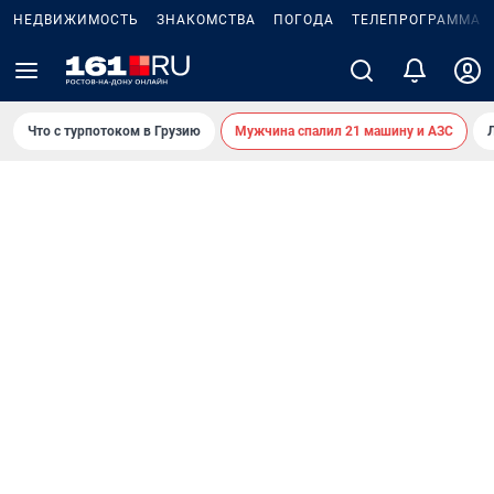
НЕДВИЖИМОСТЬ
ЗНАКОМСТВА
ПОГОДА
ТЕЛЕПРОГРАММА
Что с турпотоком в Грузию
Мужчина спалил 21 машину и АЗС