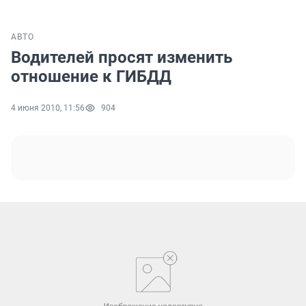
АВТО
Водителей просят изменить
отношение к ГИБДД
4 июня 2010, 11:56
904