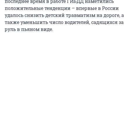
последнее время в работе ГИБДД наметились
положительные тенденции – впервые в России
удалось снизить детский травматизм на дороге, а
также уменьшить число водителей, садящихся за
руль в пьяном виде.