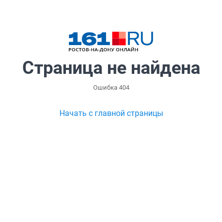
Страница не найдена
Ошибка 404
Начать с главной страницы