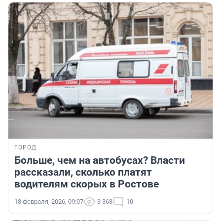
ГОРОД
Больше, чем на автобусах? Власти
рассказали, сколько платят
водителям скорых в Ростове
18 февраля, 2026, 09:07
3 368
10