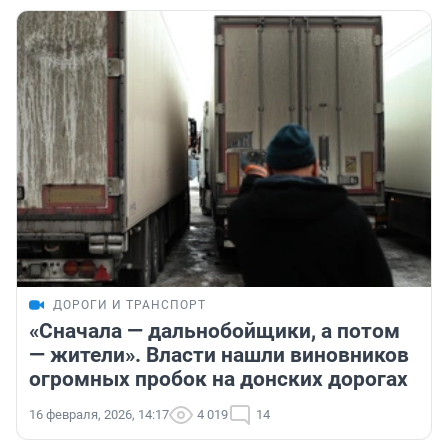
ДОРОГИ И ТРАНСПОРТ
«Сначала — дальнобойщики, а потом
— жители». Власти нашли виновников
огромных пробок на донских дорогах
16 февраля, 2026, 14:17
4 019
14