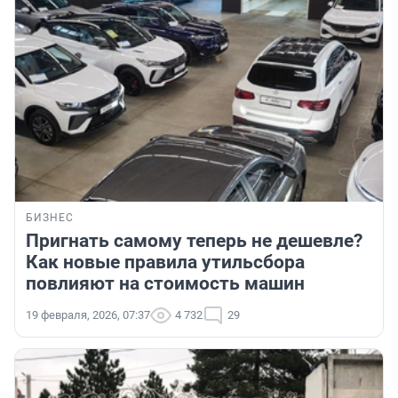
БИЗНЕС
Пригнать самому теперь не дешевле?
Как новые правила утильсбора
повлияют на стоимость машин
19 февраля, 2026, 07:37
4 732
29