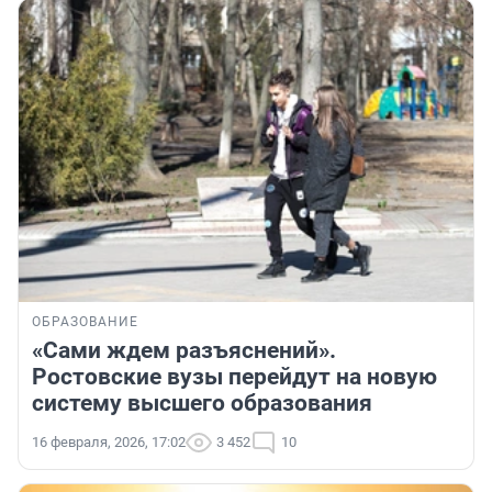
ОБРАЗОВАНИЕ
«Сами ждем разъяснений».
Ростовские вузы перейдут на новую
систему высшего образования
16 февраля, 2026, 17:02
3 452
10