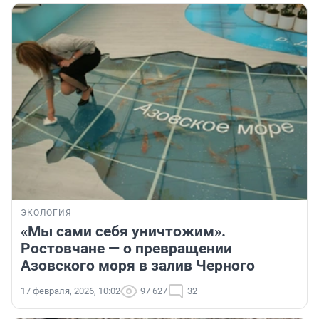
ЭКОЛОГИЯ
«Мы сами себя уничтожим».
Ростовчане — о превращении
Азовского моря в залив Черного
17 февраля, 2026, 10:02
97 627
32