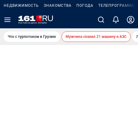
НЕДВИЖИМОСТЬ
ЗНАКОМСТВА
ПОГОДА
ТЕЛЕПРОГРАММА
Что с турпотоком в Грузию
Мужчина спалил 21 машину и АЗС