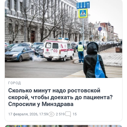
ГОРОД
Сколько минут надо ростовской
скорой, чтобы доехать до пациента?
Спросили у Минздрава
17 февраля, 2026, 17:59
2 519
15