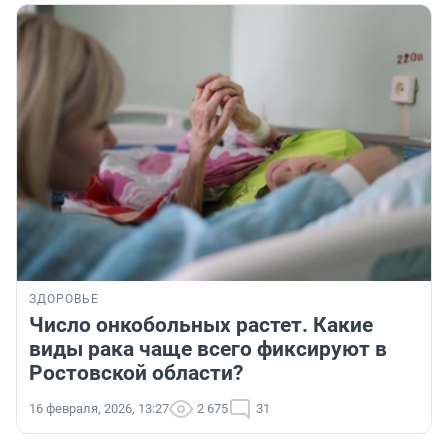
ЗДОРОВЬЕ
Число онкобольных растет. Какие
виды рака чаще всего фиксируют в
Ростовской области?
16 февраля, 2026, 13:27
2 675
31