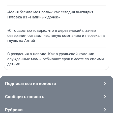
«Меня бесила моя роль»: как сегодня выглядит
Пуговка из «Папиных дочек»
«С гордостью говорю, что я деревенский»: зачем
северянин оставил нефтяную компанию и переехал в
глушь на Алтай
С рождения в неволе. Как в уральской колонии
осужденные мамы отбывают срок вместе со своими
детьми
Подписаться на новости
Сообщить новость
Рубрики