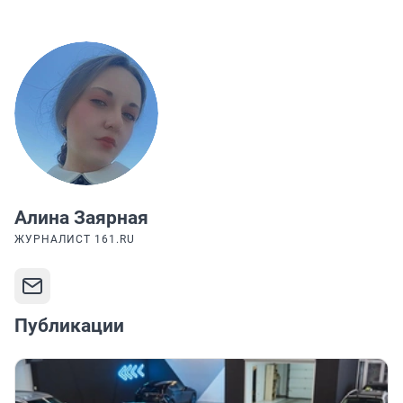
Алина Заярная
ЖУРНАЛИСТ 161.RU
Публикации