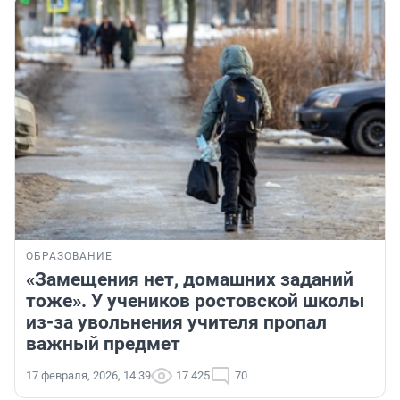
ОБРАЗОВАНИЕ
«Замещения нет, домашних заданий
тоже». У учеников ростовской школы
из-за увольнения учителя пропал
важный предмет
17 февраля, 2026, 14:39
17 425
70