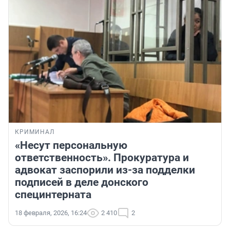
КРИМИНАЛ
«Несут персональную
ответственность». Прокуратура и
адвокат заспорили из-за подделки
подписей в деле донского
специнтерната
18 февраля, 2026, 16:24
2 410
2