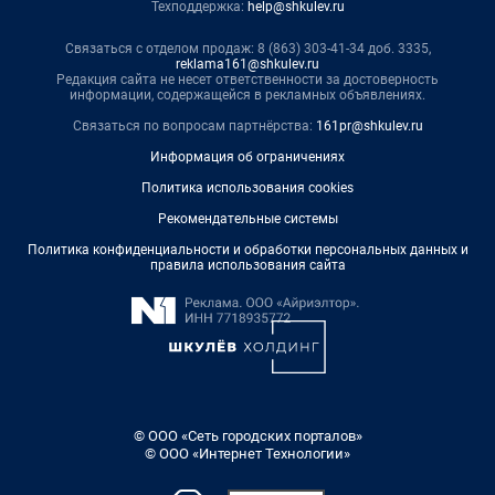
Техподдержка:
help@shkulev.ru
Связаться с отделом продаж: 8 (863) 303-41-34 доб. 3335,
reklama161@shkulev.ru
Редакция сайта не несет ответственности за достоверность
информации, содержащейся в рекламных объявлениях.
Связаться по вопросам партнёрства:
161pr@shkulev.ru
Информация об ограничениях
Политика использования cookies
Рекомендательные системы
Политика конфиденциальности и обработки персональных данных и
правила использования сайта
© ООО «Сеть городских порталов»
© ООО «Интернет Технологии»