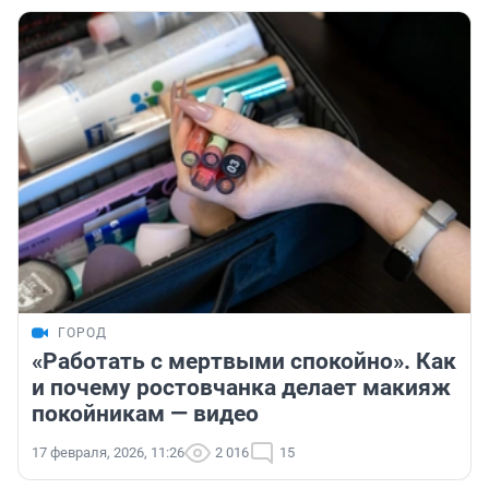
ГОРОД
«Работать с мертвыми спокойно». Как
и почему ростовчанка делает макияж
покойникам — видео
17 февраля, 2026, 11:26
2 016
15