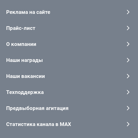
Реклама на сайте
Прайс-лист
О компании
Наши награды
Наши вакансии
Техподдержка
Предвыборная агитация
Статистика канала в MAX