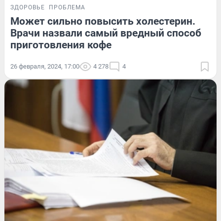
ЗДОРОВЬЕ
ПРОБЛЕМА
Может сильно повысить холестерин.
Врачи назвали самый вредный способ
приготовления кофе
26 февраля, 2024, 17:00
4 278
4