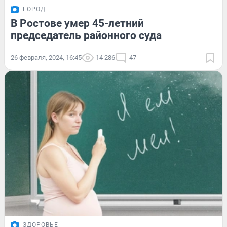
ГОРОД
В Ростове умер 45-летний
председатель районного суда
26 февраля, 2024, 16:45
14 286
47
ЗДОРОВЬЕ