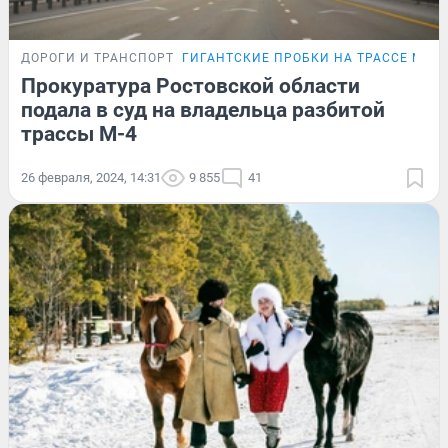
ДОРОГИ И ТРАНСПОРТ
ГИГАНТСКИЕ ПРОБКИ НА ТРАССЕ М-4
Прокуратура Ростовской области
подала в суд на владельца разбитой
трассы М-4
26 февраля, 2024, 14:31
9 855
41