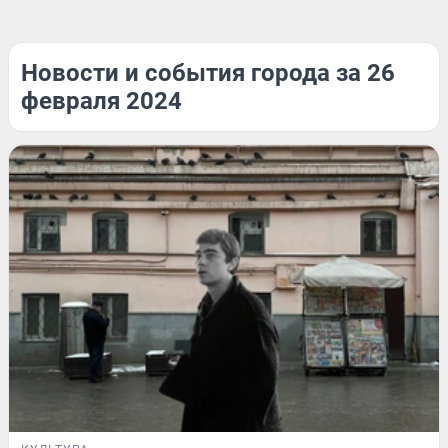
Новости и события города за 26
февраля 2024