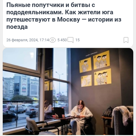
Пьяные попутчики и битвы с
пододеяльниками. Как жители юга
путешествуют в Москву — истории из
поезда
26 февраля, 2024, 17:14
5 450
15