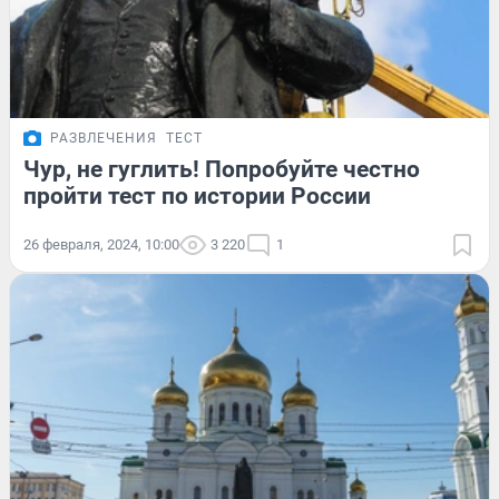
РАЗВЛЕЧЕНИЯ
ТЕСТ
Чур, не гуглить! Попробуйте честно
пройти тест по истории России
26 февраля, 2024, 10:00
3 220
1