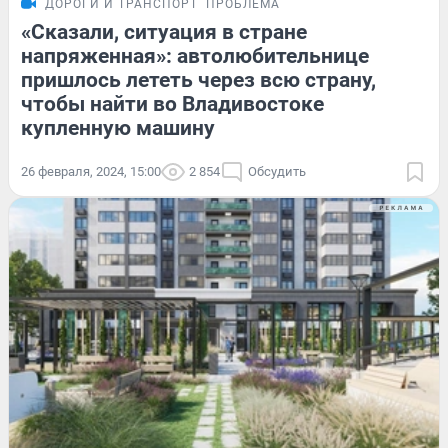
ДОРОГИ И ТРАНСПОРТ
ПРОБЛЕМА
«Сказали, ситуация в стране
напряженная»: автолюбительнице
пришлось лететь через всю страну,
чтобы найти во Владивостоке
купленную машину
26 февраля, 2024, 15:00
2 854
Обсудить