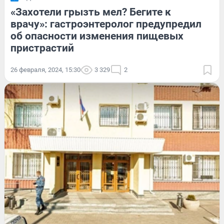
«Захотели грызть мел? Бегите к
врачу»: гастроэнтеролог предупредил
об опасности изменения пищевых
пристрастий
26 февраля, 2024, 15:30
3 329
2