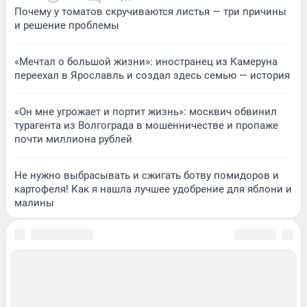
Почему у томатов скручиваются листья — три причины
и решение проблемы
«Мечтал о большой жизни»: иностранец из Камеруна
переехал в Ярославль и создал здесь семью — история
«Он мне угрожает и портит жизнь»: москвич обвинил
турагента из Волгограда в мошенничестве и пропаже
почти миллиона рублей
Не нужно выбрасывать и сжигать ботву помидоров и
картофеля! Как я нашла лучшее удобрение для яблони и
малины