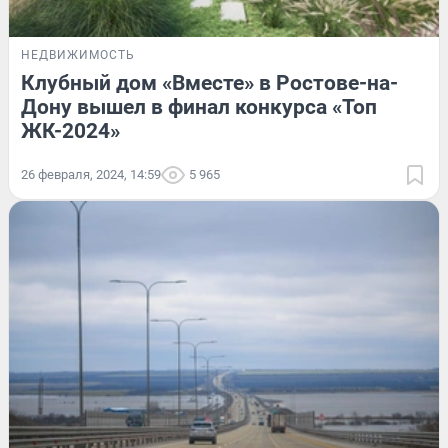
НЕДВИЖИМОСТЬ
Клубный дом «Вместе» в Ростове-на-
Дону вышел в финал конкурса «Топ
ЖК-2024»
26 февраля, 2024, 14:59
5 965