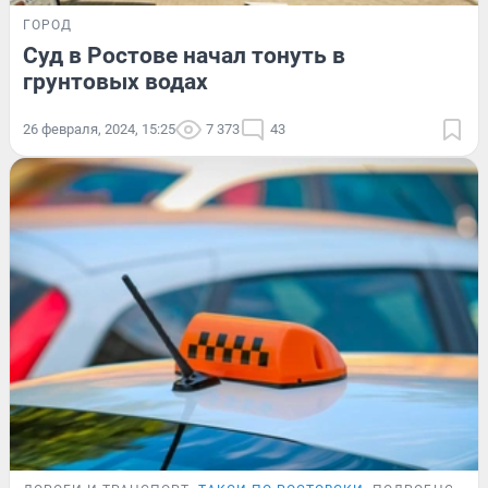
ГОРОД
Суд в Ростове начал тонуть в
грунтовых водах
26 февраля, 2024, 15:25
7 373
43