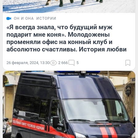
ОН И ОНА
ИСТОРИИ
«Я всегда знала, что будущий муж
подарит мне коня». Молодожены
променяли офис на конный клуб и
абсолютно счастливы. История любви
26 февраля, 2024, 13:30
2 666
5