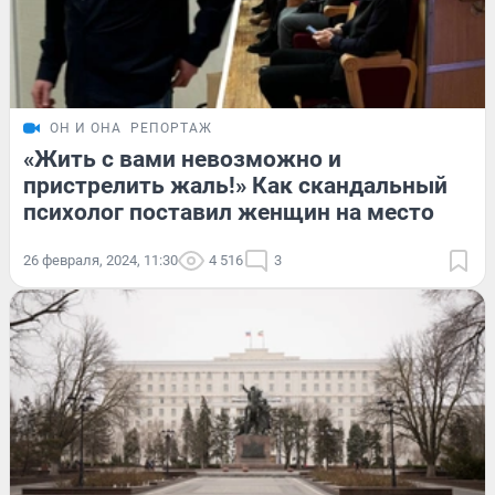
ОН И ОНА
РЕПОРТАЖ
«Жить с вами невозможно и
пристрелить жаль!» Как скандальный
психолог поставил женщин на место
26 февраля, 2024, 11:30
4 516
3