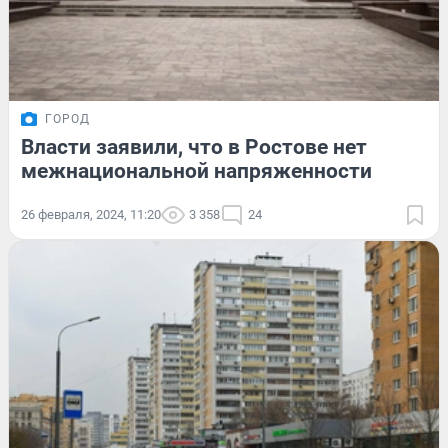
ГОРОД
Власти заявили, что в Ростове нет
межнациональной напряженности
26 февраля, 2024, 11:20
3 358
24