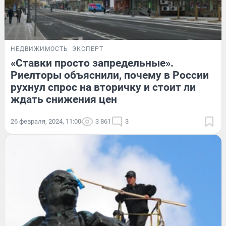
НЕДВИЖИМОСТЬ
ЭКСПЕРТ
«Ставки просто запредельные».
Риелторы объяснили, почему в России
рухнул спрос на вторичку и стоит ли
ждать снижения цен
26 февраля, 2024, 11:00
3 861
3