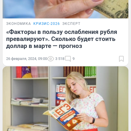
ЭКОНОМИКА
КРИЗИС-2026
ЭКСПЕРТ
«Факторы в пользу ослабления рубля
превалируют». Сколько будет стоить
доллар в марте — прогноз
26 февраля, 2024, 09:00
3 518
9