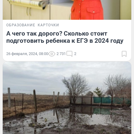
ОБРАЗОВАНИЕ
КАРТОЧКИ
А чего так дорого? Сколько стоит
подготовить ребенка к ЕГЭ в 2024 году
26 февраля, 2024, 08:00
2 731
2