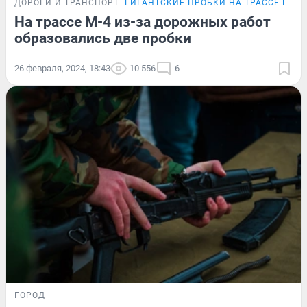
ДОРОГИ И ТРАНСПОРТ
ГИГАНТСКИЕ ПРОБКИ НА ТРАССЕ М-4
На трассе М-4 из-за дорожных работ
образовались две пробки
26 февраля, 2024, 18:43
10 556
6
ГОРОД