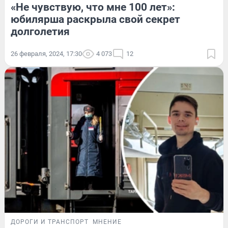
«Не чувствую, что мне 100 лет»:
юбилярша раскрыла свой секрет
долголетия
26 февраля, 2024, 17:30
4 073
12
ДОРОГИ И ТРАНСПОРТ
МНЕНИЕ