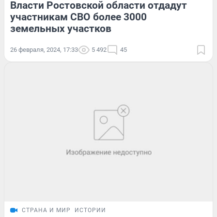
Власти Ростовской области отдадут
участникам СВО более 3000
земельных участков
26 февраля, 2024, 17:33
5 492
45
СТРАНА И МИР
ИСТОРИИ