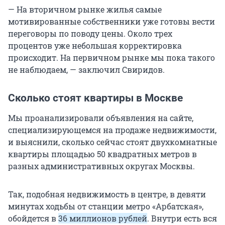
— На вторичном рынке жилья самые
мотивированные собственники уже готовы вести
переговоры по поводу цены. Около трех
процентов уже небольшая корректировка
происходит. На первичном рынке мы пока такого
не наблюдаем, — заключил Свиридов.
Сколько стоят квартиры в Москве
Мы проанализировали объявления на сайте,
специализирующемся на продаже недвижимости,
и выяснили, сколько сейчас стоят двухкомнатные
квартиры площадью 50 квадратных метров в
разных административных округах Москвы.
Так, подобная недвижимость в центре, в девяти
минутах ходьбы от станции метро «Арбатская»,
обойдется в
36 миллионов рублей
. Внутри есть вся