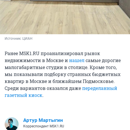
Источник: 
ЦИАН
Ранее MSK1.RU проанализировал рынок
недвижимости в Москве и
нашел
самые дорогие
малогабаритные студии в столице. Кроме того,
мы показывали подборку странных бюджетных
квартир в Москве и ближайшем Подмосковье.
Среди вариантов оказался даже
переделанный
газетный киоск
.
Артур Мартыгин
Корреспондент MSK1.RU