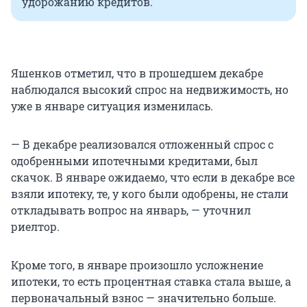
удорожанию кредитов.
Яшенков отметил, что в прошедшем декабре
наблюдался высокий спрос на недвижимость, но
уже в январе ситуация изменилась.
— В декабре реализовался отложенный спрос с
одобренными ипотечными кредитами, был
скачок. В январе ожидаемо, что если в декабре все
взяли ипотеку, те, у кого были одобрены, не стали
откладывать вопрос на январь, — уточнил
риелтор.
Кроме того, в январе произошло усложнение
ипотеки, то есть процентная ставка стала выше, а
первоначальный взнос — значительно больше.