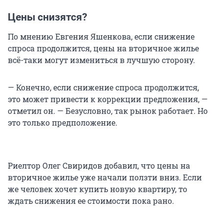
Цены снизятся?
По мнению Евгения Яшенкова, если снижение
спроса продолжится, цены на вторичное жилье
всё-таки могут измениться в лучшую сторону.
— Конечно, если снижение спроса продолжится,
это может привести к коррекции предложения, —
отметил он. — Безусловно, так рынок работает. Но
это только предположение.
Риелтор Олег Свиридов добавил, что цены на
вторичное жилье уже начали ползти вниз. Если
же человек хочет купить новую квартиру, то
ждать снижения ее стоимости пока рано.