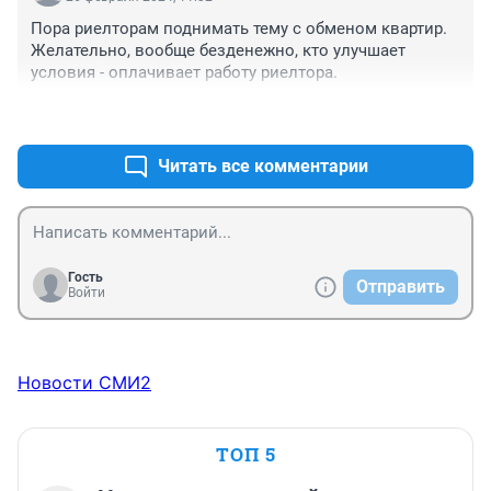
Пора риелторам поднимать тему с обменом квартир. 
Желательно, вообще безденежно, кто улучшает 
условия - оплачивает работу риелтора.
+0
–0
Читать все комментарии
Гость
Отправить
Войти
Новости СМИ2
ТОП 5