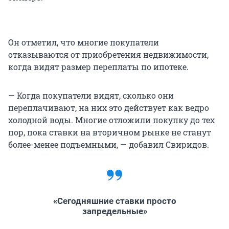
Он отметил, что многие покупатели
отказываются от приобретения недвижимости,
когда видят размер переплаты по ипотеке.
— Когда покупатели видят, сколько они
переплачивают, на них это действует как ведро
холодной воды. Многие отложили покупку до тех
пор, пока ставки на вторичном рынке не станут
более-менее подъемными, — добавил Свиридов.
«Сегодняшние ставки просто
запредельные»