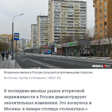
Вторичное жилье в России пользуется всё меньшим спросом
Источник: 
Артем Устюжанин / MSK1.RU
В последние месяцы рынок вторичной
недвижимости в России демонстрирует
значительные изменения. Это коснулось и
Москвы: в январе столица столкнулась с