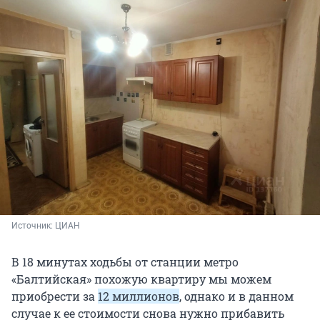
Источник: 
ЦИАН
В 18 минутах ходьбы от станции метро
«Балтийская» похожую квартиру мы можем
приобрести за
12 миллионов
, однако и в данном
случае к ее стоимости снова нужно прибавить