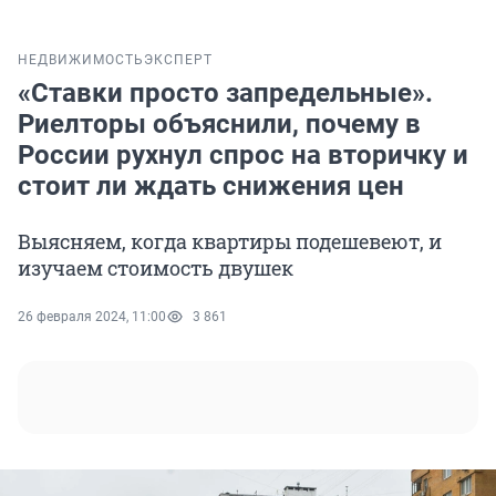
НЕДВИЖИМОСТЬ
ЭКСПЕРТ
«Ставки просто запредельные».
Риелторы объяснили, почему в
России рухнул спрос на вторичку и
стоит ли ждать снижения цен
Выясняем, когда квартиры подешевеют, и
изучаем стоимость двушек
26 февраля 2024, 11:00
3 861