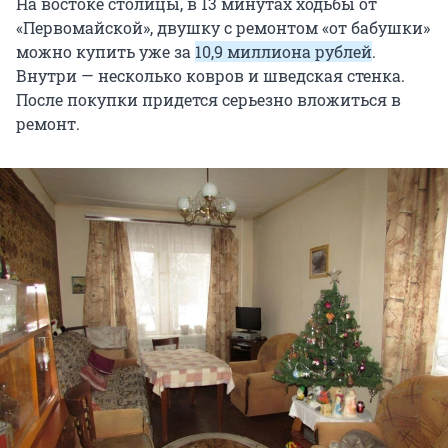
На востоке столицы, в 13 минутах ходьбы от
«Первомайской», двушку с ремонтом «от бабушки»
можно купить уже за
10,9 миллиона рублей
.
Внутри — несколько ковров и шведская стенка.
После покупки придется серьезно вложиться в
ремонт.