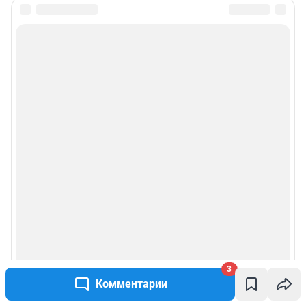
3
Комментарии