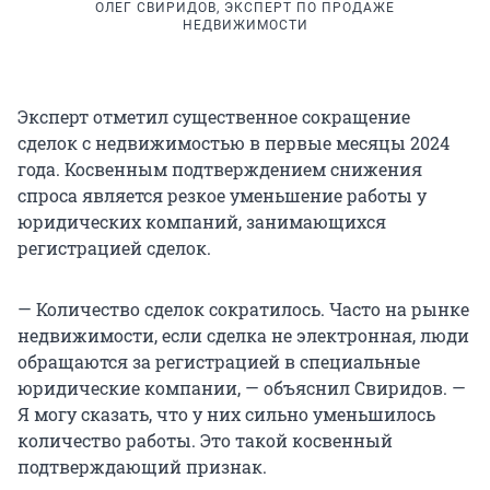
ОЛЕГ СВИРИДОВ, ЭКСПЕРТ ПО ПРОДАЖЕ
НЕДВИЖИМОСТИ
Эксперт отметил существенное сокращение
сделок с недвижимостью в первые месяцы 2024
года. Косвенным подтверждением снижения
спроса является резкое уменьшение работы у
юридических компаний, занимающихся
регистрацией сделок.
— Количество сделок сократилось. Часто на рынке
недвижимости, если сделка не электронная, люди
обращаются за регистрацией в специальные
юридические компании, — объяснил Свиридов. —
Я могу сказать, что у них сильно уменьшилось
количество работы. Это такой косвенный
подтверждающий признак.