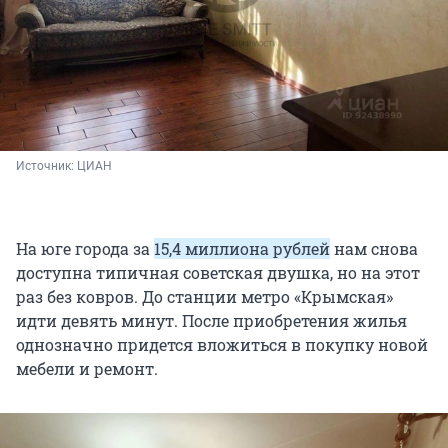
Источник: 
ЦИАН
На юге города за
15,4 миллиона рублей
нам снова
доступна типичная советская двушка, но на этот
раз без ковров. До станции метро «Крымская»
идти девять минут. После приобретения жилья
однозначно придется вложиться в покупку новой
мебели и ремонт.