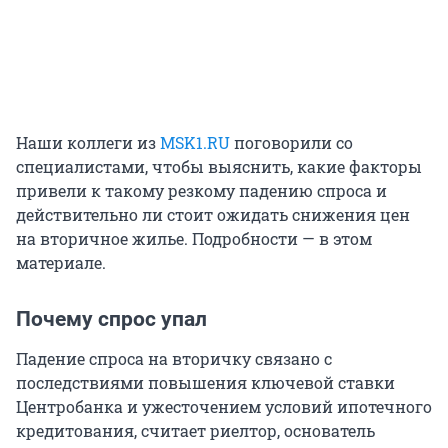
Наши коллеги из
MSK1.RU
поговорили со
специалистами, чтобы выяснить, какие факторы
привели к такому резкому падению спроса и
действительно ли стоит ожидать снижения цен
на вторичное жилье. Подробности — в этом
материале.
Почему спрос упал
Падение спроса на вторичку связано с
последствиями повышения ключевой ставки
Центробанка и ужесточением условий ипотечного
кредитования, считает риелтор, основатель