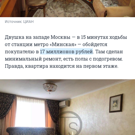
Источник: 
ЦИАН
Двушка на западе Москвы — в 15 минутах ходьбы
от станции метро «Минская» — обойдется
покупателю в
17 миллионов рублей
. Там сделан
минимальный ремонт, есть полы с подогревом.
Правда, квартира находится на первом этаже.