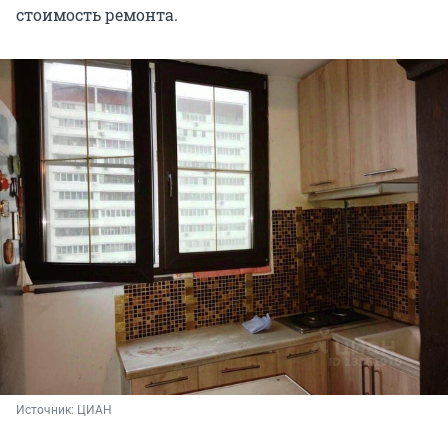
стоимость ремонта.
Источник: 
ЦИАН