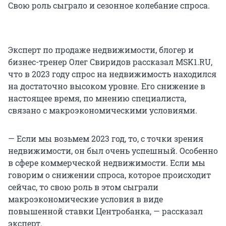
Свою роль сыграло и сезонное колебание спроса.
Эксперт по продаже недвижимости, блогер и
бизнес-тренер Олег Свиридов рассказал MSK1.RU,
что в 2023 году спрос на недвижимость находился
на достаточно высоком уровне. Его снижение в
настоящее время, по мнению специалиста,
связано с макроэкономическими условиями.
— Если мы возьмем 2023 год, то, с точки зрения
недвижимости, он был очень успешный. Особенно
в сфере коммерческой недвижимости. Если мы
говорим о снижении спроса, которое происходит
сейчас, то свою роль в этом сыграли
макроэкономические условия в виде
повышенной ставки Центробанка, — рассказал
эксперт.