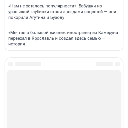
«Нам не хотелось популярности». Бабушки из
уральской глубинки стали звездами соцсетей — они
покорили Агутина и Бузову
«Мечтал о большой жизни»: иностранец из Камеруна
переехал в Ярославль и создал здесь семью —
история