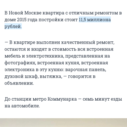
В Новой Москве квартира с отличным ремонтом в
доме 2015 года постройки стоит
11,5 миллиона
рублей.
— В квартире выполнен качественный ремонт,
остаются и входят в стоимость вся встроенная
мебель и электротехника, представленная на
фотографиях, встроенная кухня, встроенная
электроника в эту кухню: варочная панель,
духовой шкаф, вытяжка, — говорится в
объявлении.
До станции метро Коммунарка — семь минут езды
на автомобиле.