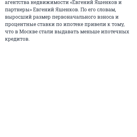
агентства недвижимости «Евгений Яшенков и
партнеры» Евгений Яшенков. По его словам,
выросший размер первоначального взноса и
процентные ставки по ипотеке привели к тому,
что в Москве стали выдавать меньше ипотечных
кредитов.