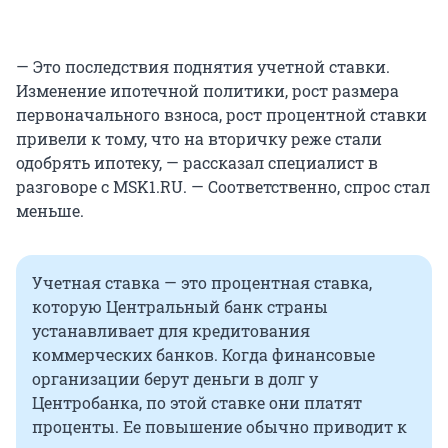
— Это последствия поднятия учетной ставки.
Изменение ипотечной политики, рост размера
первоначального взноса, рост процентной ставки
привели к тому, что на вторичку реже стали
одобрять ипотеку, — рассказал специалист в
разговоре с MSK1.RU. — Соответственно, спрос стал
меньше.
Учетная ставка — это процентная ставка,
которую Центральный банк страны
устанавливает для кредитования
коммерческих банков. Когда финансовые
организации берут деньги в долг у
Центробанка, по этой ставке они платят
проценты. Ее повышение обычно приводит к