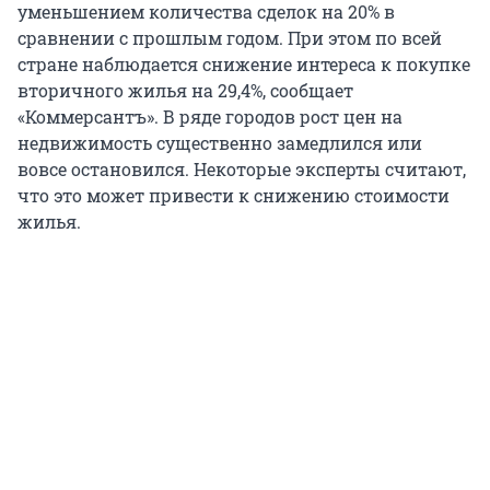
уменьшением количества сделок на 20% в
сравнении с прошлым годом. При этом по всей
стране наблюдается снижение интереса к покупке
вторичного жилья на 29,4%, сообщает
«Коммерсантъ». В ряде городов рост цен на
недвижимость существенно замедлился или
вовсе остановился. Некоторые эксперты считают,
что это может привести к снижению стоимости
жилья.