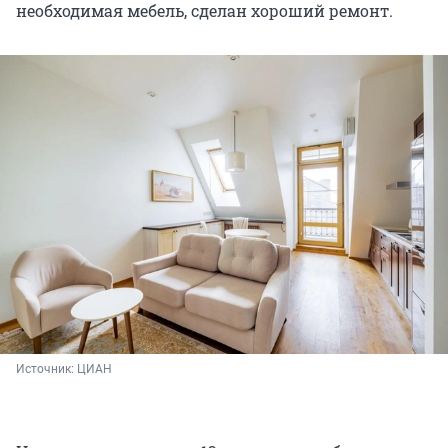
необходимая мебель, сделан хороший ремонт.
Источник: 
ЦИАН