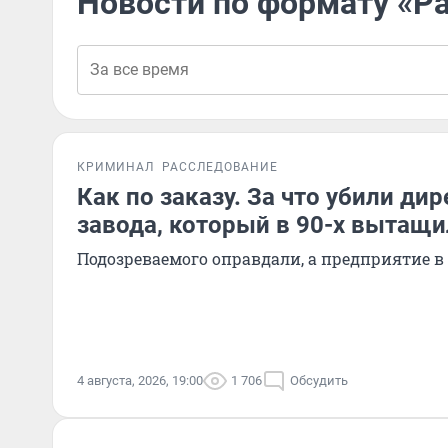
Новости по формату «Р
КРИМИНАЛ
РАССЛЕДОВАНИЕ
Как по заказу. За что убили ди
завода, который в 90-х вытащи
Подозреваемого оправдали, а предприятие в
4 августа, 2026, 19:00
1 706
Обсудить