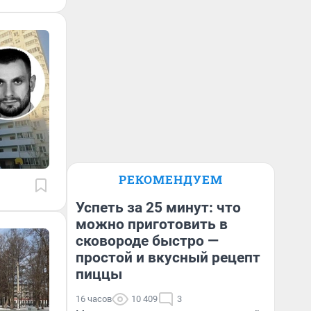
РЕКОМЕНДУЕМ
Успеть за 25 минут: что
можно приготовить в
сковороде быстро —
простой и вкусный рецепт
пиццы
16 часов
10 409
3