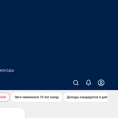
МОКОДЫ
 АЗС
Лига чемпионов 10 лет назад
Доходы кандидатов в депутаты