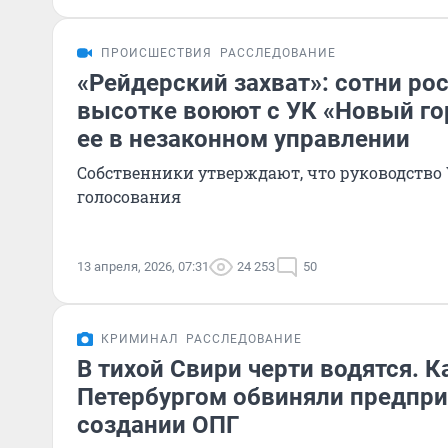
ПРОИСШЕСТВИЯ
РАССЛЕДОВАНИЕ
«Рейдерский захват»: сотни ро
высотке воюют с УК «Новый го
ее в незаконном управлении
Собственники утверждают, что руководство
голосования
13 апреля, 2026, 07:31
24 253
50
КРИМИНАЛ
РАССЛЕДОВАНИЕ
В тихой Свири черти водятся. К
Петербургом обвиняли предпри
создании ОПГ