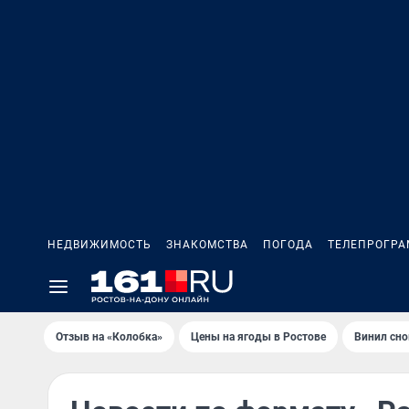
НЕДВИЖИМОСТЬ
ЗНАКОМСТВА
ПОГОДА
ТЕЛЕПРОГР
Отзыв на «Колобка»
Цены на ягоды в Ростове
Винил сно