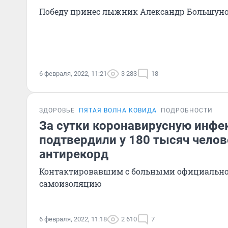
Победу принес лыжник Александр Большун
6 февраля, 2022, 11:21
3 283
18
ЗДОРОВЬЕ
ПЯТАЯ ВОЛНА КОВИДА
ПОДРОБНОСТИ
За сутки коронавирусную инфе
подтвердили у 180 тысяч челов
антирекорд
Контактировавшим с больными официальн
самоизоляцию
6 февраля, 2022, 11:18
2 610
7