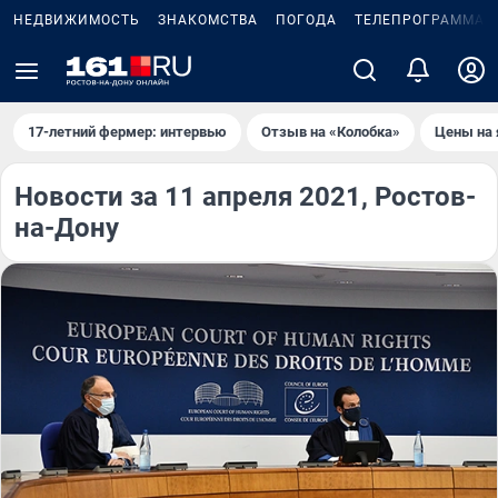
НЕДВИЖИМОСТЬ
ЗНАКОМСТВА
ПОГОДА
ТЕЛЕПРОГРАММА
17-летний фермер: интервью
Отзыв на «Колобка»
Цены на 
Новости за 11 апреля 2021, Ростов-
на-Дону