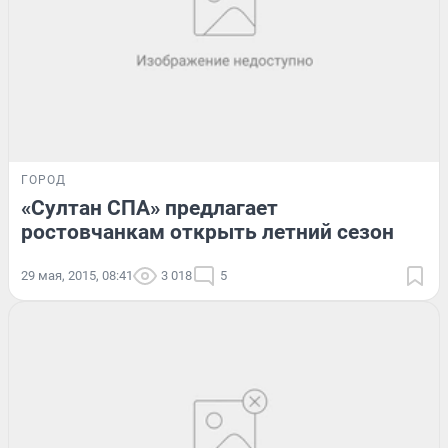
ГОРОД
«Султан СПА» предлагает
ростовчанкам открыть летний сезон
29 мая, 2015, 08:41
3 018
5