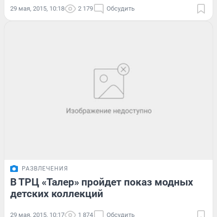
29 мая, 2015, 10:18
2 179
Обсудить
РАЗВЛЕЧЕНИЯ
В ТРЦ «Талер» пройдет показ модных
детских коллекций
29 мая, 2015, 10:17
1 874
Обсудить