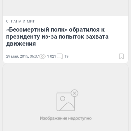
СТРАНА И МИР
«Бессмертный полк» обратился к
президенту из-за попыток захвата
движения
29 мая, 2015, 06:37
1 021
19