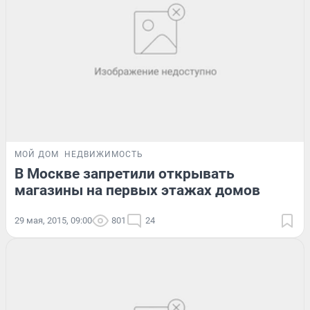
МОЙ ДОМ
НЕДВИЖИМОСТЬ
В Москве запретили открывать
магазины на первых этажах домов
29 мая, 2015, 09:00
801
24