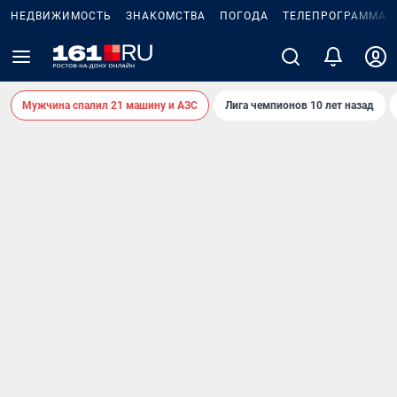
НЕДВИЖИМОСТЬ
ЗНАКОМСТВА
ПОГОДА
ТЕЛЕПРОГРАММА
Мужчина спалил 21 машину и АЗС
Лига чемпионов 10 лет назад