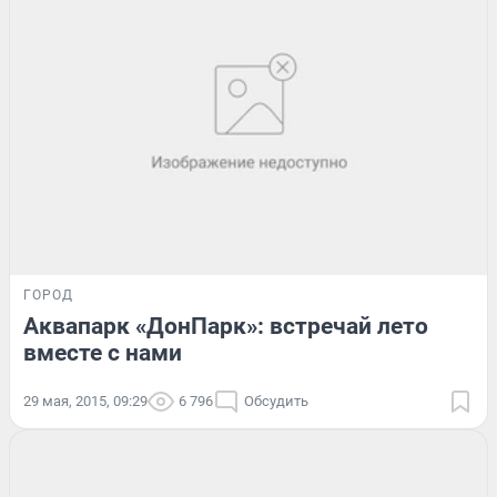
ГОРОД
Аквапарк «ДонПарк»: встречай лето
вместе с нами
29 мая, 2015, 09:29
6 796
Обсудить