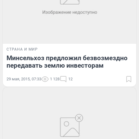
СТРАНА И МИР
Минсельхоз предложил безвозмездно
передавать землю инвесторам
29 мая, 2015, 07:33
1 128
12