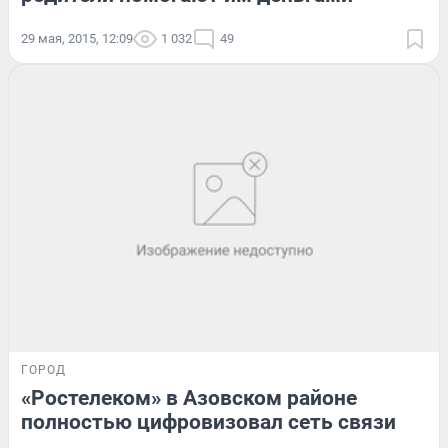
29 мая, 2015, 12:09
1 032
49
ГОРОД
«Ростелеком» в Азовском районе
полностью цифровизовал сеть связи