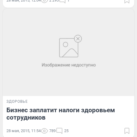
28 мая, 2015, 12:04
2 295
1
ЗДОРОВЬЕ
Бизнес заплатит налоги здоровьем
сотрудников
28 мая, 2015, 11:54
789
25