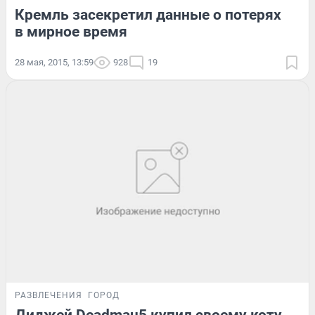
Кремль засекретил данные о потерях
в мирное время
28 мая, 2015, 13:59
928
19
РАЗВЛЕЧЕНИЯ
ГОРОД