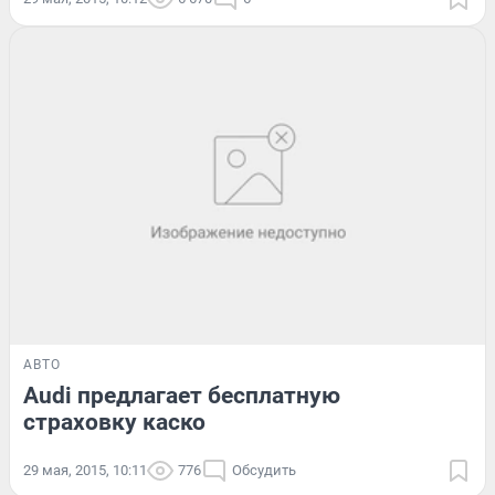
АВТО
Audi предлагает бесплатную
страховку каско
29 мая, 2015, 10:11
776
Обсудить