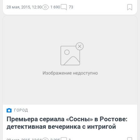
28 мая, 2015, 12:30
1 690
73
ГОРОД
Премьера сериала «Сосны» в Ростове:
детективная вечеринка с интригой