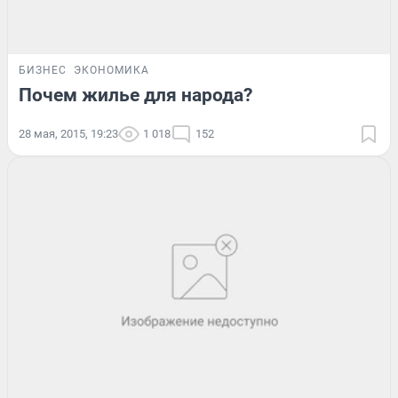
БИЗНЕС
ЭКОНОМИКА
Почем жилье для народа?
28 мая, 2015, 19:23
1 018
152