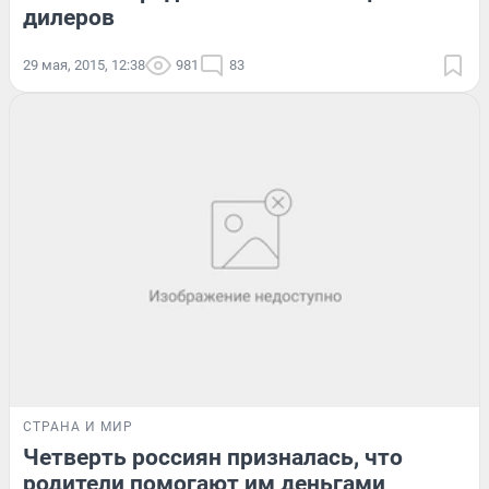
дилеров
29 мая, 2015, 12:38
981
83
СТРАНА И МИР
Четверть россиян призналась, что
родители помогают им деньгами