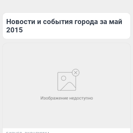
Новости и события города за май
2015