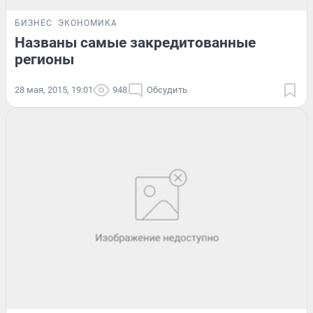
БИЗНЕС
ЭКОНОМИКА
Названы самые закредитованные
регионы
28 мая, 2015, 19:01
948
Обсудить