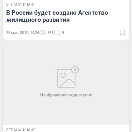
СТРАНА И МИР
В России будет создано Агентство
жилищного развития
28 мая, 2015, 14:26
883
9
СТРАНА И МИР