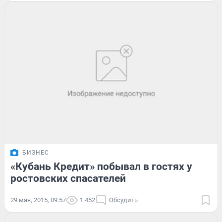
БИЗНЕС
«Кубань Кредит» побывал в гостях у
ростовских спасателей
29 мая, 2015, 09:57
1 452
Обсудить