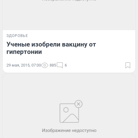
ЗДОРОВЬЕ
Ученые изобрели вакцину от
гипертонии
29 мая, 2015, 07:00
885
6