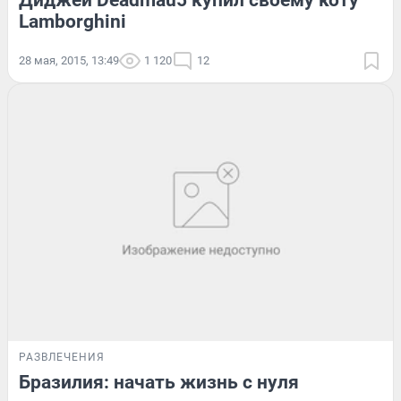
Диджей Deadmau5 купил своему коту
Lamborghini
28 мая, 2015, 13:49
1 120
12
РАЗВЛЕЧЕНИЯ
Бразилия: начать жизнь с нуля