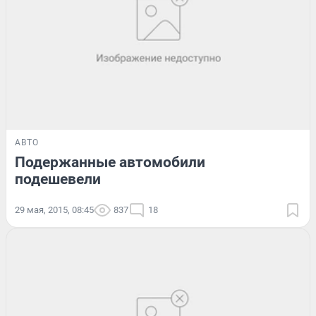
АВТО
Подержанные автомобили
подешевели
29 мая, 2015, 08:45
837
18