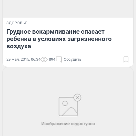
ЗДОРОВЬЕ
Грудное вскармливание спасает
ребенка в условиях загрязненного
воздуха
29 мая, 2015, 06:34
894
Обсудить