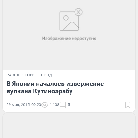
РАЗВЛЕЧЕНИЯ
ГОРОД
В Японии началось извержение
вулкана Кутиноэрабу
29 мая, 2015, 09:20
1 108
5