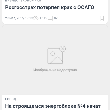
БИЗНЕС
ЭКОНОМИКА
Росгосстрах потерпел крах с ОСАГО
29 мая, 2015, 19:19
1 112
82
ГОРОД
На строящемся энергоблоке №4 начат