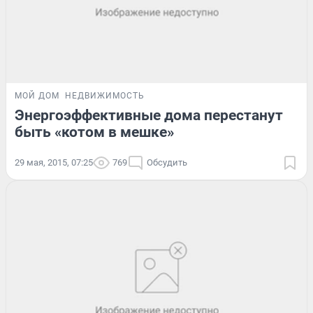
МОЙ ДОМ
НЕДВИЖИМОСТЬ
Энергоэффективные дома перестанут
быть «котом в мешке»
29 мая, 2015, 07:25
769
Обсудить