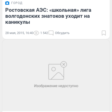
ГОРОД
Ростовская АЭС: «школьная» лига
волгодонских знатоков уходит на
каникулы
28 мая, 2015, 16:40
1 542
Обсудить