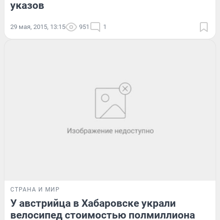
указов
29 мая, 2015, 13:15
951
1
СТРАНА И МИР
У австрийца в Хабаровске украли
велосипед стоимостью полмиллиона