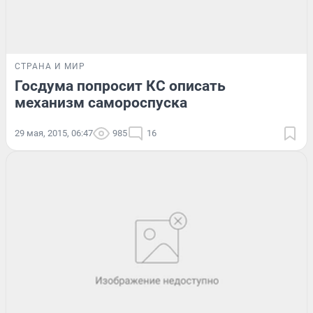
СТРАНА И МИР
Госдума попросит КС описать
механизм самороспуска
29 мая, 2015, 06:47
985
16