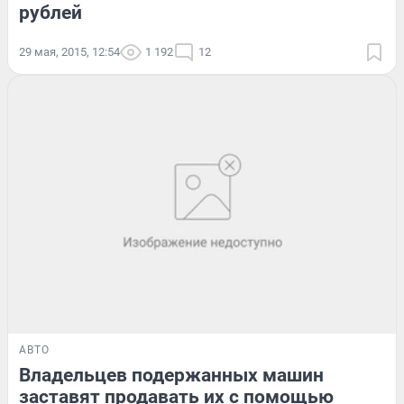
рублей
29 мая, 2015, 12:54
1 192
12
АВТО
Владельцев подержанных машин
заставят продавать их с помощью