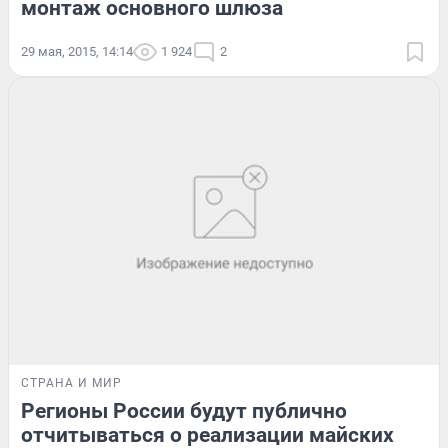
монтаж основного шлюза
29 мая, 2015, 14:14
1 924
2
СТРАНА И МИР
Регионы России будут публично
отчитываться о реализации майских