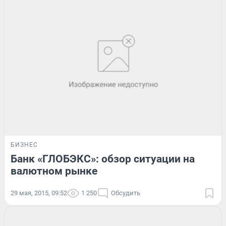
БИЗНЕС
Банк «ГЛОБЭКС»: обзор ситуации на
валютном рынке
29 мая, 2015, 09:52
1 250
Обсудить