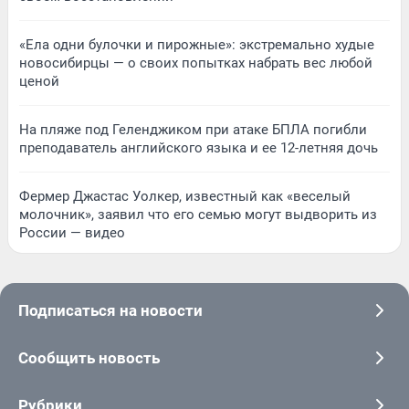
«Ела одни булочки и пирожные»: экстремально худые
новосибирцы — о своих попытках набрать вес любой
ценой
На пляже под Геленджиком при атаке БПЛА погибли
преподаватель английского языка и ее 12-летняя дочь
Фермер Джастас Уолкер, известный как «веселый
молочник», заявил что его семью могут выдворить из
России — видео
Подписаться на новости
Сообщить новость
Рубрики