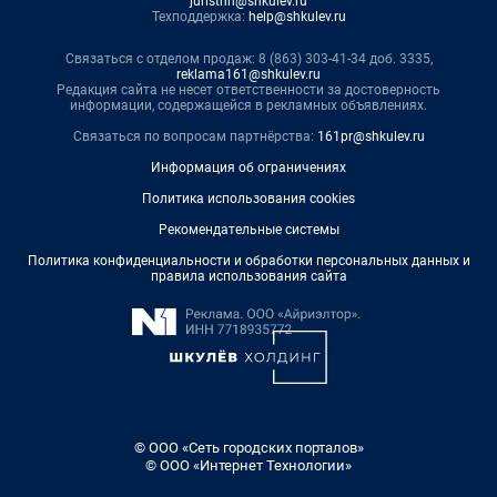
juristnn@shkulev.ru
Техподдержка:
help@shkulev.ru
Связаться с отделом продаж: 8 (863) 303-41-34 доб. 3335,
reklama161@shkulev.ru
Редакция сайта не несет ответственности за достоверность
информации, содержащейся в рекламных объявлениях.
Связаться по вопросам партнёрства:
161pr@shkulev.ru
Информация об ограничениях
Политика использования cookies
Рекомендательные системы
Политика конфиденциальности и обработки персональных данных и
правила использования сайта
© ООО «Сеть городских порталов»
© ООО «Интернет Технологии»