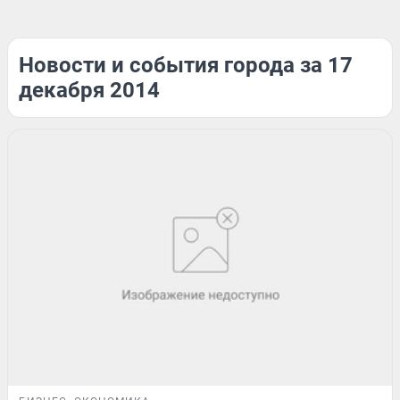
Новости и события города за 17
декабря 2014