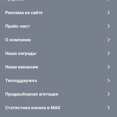
Реклама на сайте
Прайс-лист
О компании
Наши награды
Наши вакансии
Техподдержка
Предвыборная агитация
Статистика канала в MAX