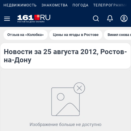
НЕДВИЖИМОСТЬ
ЗНАКОМСТВА
ПОГОДА
ТЕЛЕПРОГРАММА
Отзыв на «Колобка»
Цены на ягоды в Ростове
Винил снова 
Новости за 25 августа 2012, Ростов-
на-Дону