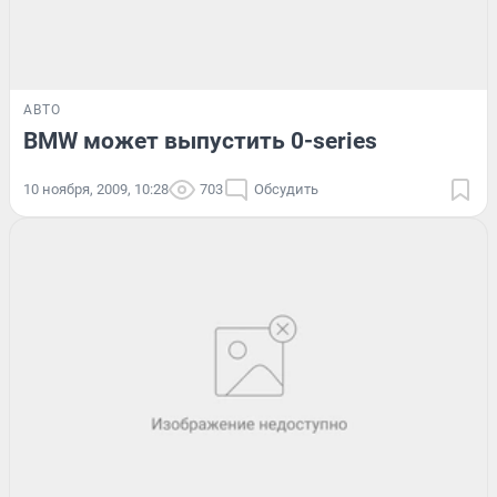
АВТО
BMW может выпустить 0-series
10 ноября, 2009, 10:28
703
Обсудить