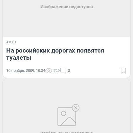
АВТО
На российских дорогах появятся
туалеты
10 ноября, 2009, 10:34
729
3