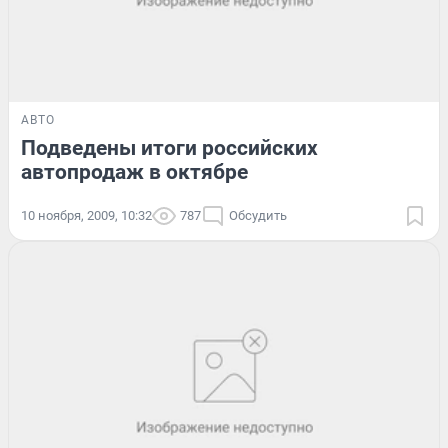
АВТО
Подведены итоги российских
автопродаж в октябре
10 ноября, 2009, 10:32
787
Обсудить