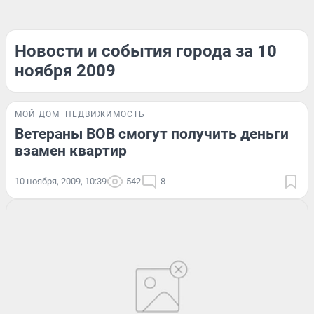
Новости и события города за 10
ноября 2009
МОЙ ДОМ
НЕДВИЖИМОСТЬ
Ветераны ВОВ смогут получить деньги
взамен квартир
10 ноября, 2009, 10:39
542
8