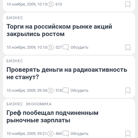
10 ноября, 2009, 10:13
610
БИЗНЕС
Торги на российском рынке акций
закрылись ростом
10 ноября, 2009, 10:10
527
Обсудить
БИЗНЕС
Проверять деньги на радиоактивность
не станут?
10 ноября, 2009, 09:34
518
Обсудить
БИЗНЕС
ЭКОНОМИКА
Греф пообещал подчиненным
рыночные зарплаты
10 ноября, 2009, 09:21
460
Обсудить