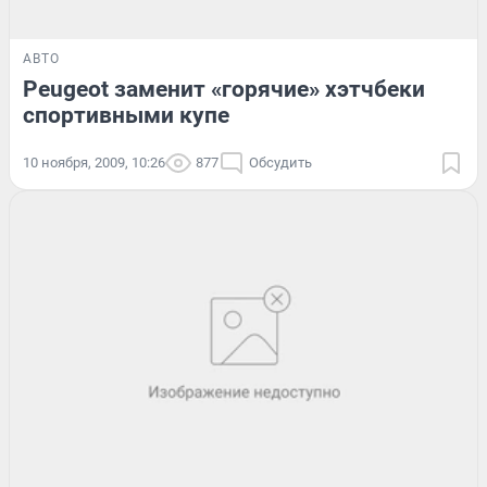
АВТО
Peugeot заменит «горячие» хэтчбеки
спортивными купе
10 ноября, 2009, 10:26
877
Обсудить