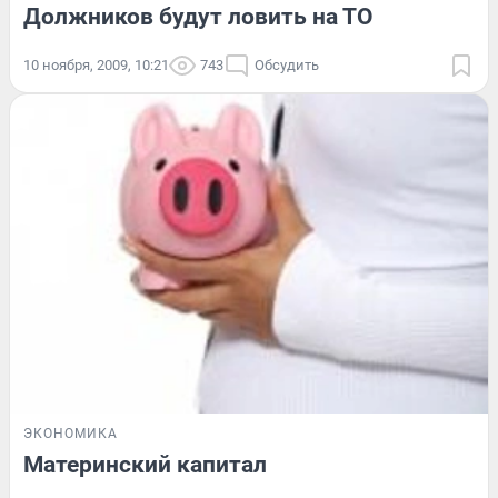
Должников будут ловить на ТО
10 ноября, 2009, 10:21
743
Обсудить
ЭКОНОМИКА
Материнский капитал