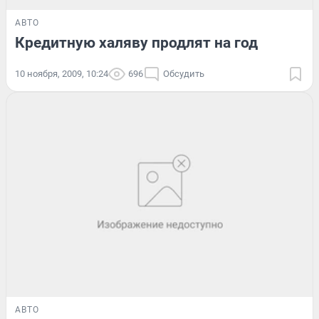
АВТО
Кредитную халяву продлят на год
10 ноября, 2009, 10:24
696
Обсудить
АВТО