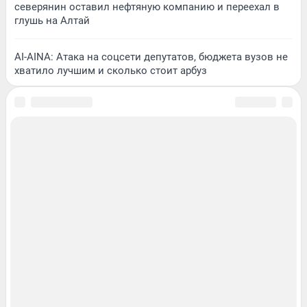
северянин оставил нефтяную компанию и переехал в
глушь на Алтай
AI-AINA: Атака на соцсети депутатов, бюджета вузов не
хватило лучшим и сколько стоит арбуз