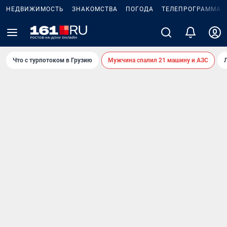
НЕДВИЖИМОСТЬ
ЗНАКОМСТВА
ПОГОДА
ТЕЛЕПРОГРАММА
Что с турпотоком в Грузию
Мужчина спалил 21 машину и АЗС