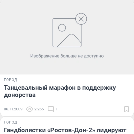
ГОРОД
Танцевальный марафон в поддержку
донорства
06.11.2009
2 265
1
ГОРОД
Гандболистки «Ростов-Дон-2» лидируют