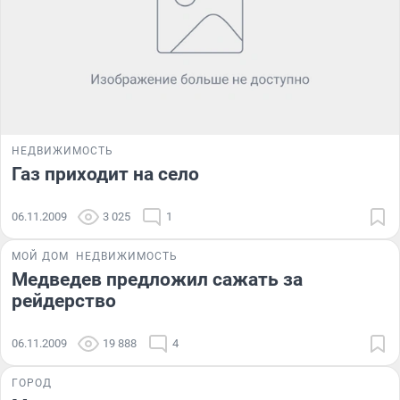
НЕДВИЖИМОСТЬ
Газ приходит на село
06.11.2009
3 025
1
МОЙ ДОМ
НЕДВИЖИМОСТЬ
Медведев предложил сажать за
рейдерство
06.11.2009
19 888
4
ГОРОД