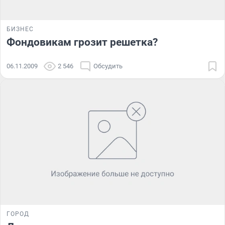
БИЗНЕС
Фондовикам грозит решетка?
06.11.2009
2 546
Обсудить
ГОРОД