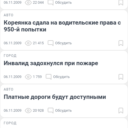
06.11.2009
22 044
Обсудить
АВТО
Кореянка сдала на водительские права с
950-й попытки
06.11.2009
21 415
Обсудить
ГОРОД
Инвалид задохнулся при пожаре
06.11.2009
1 759
Обсудить
АВТО
Платные дороги будут доступными
06.11.2009
20 928
Обсудить
ГОРОД