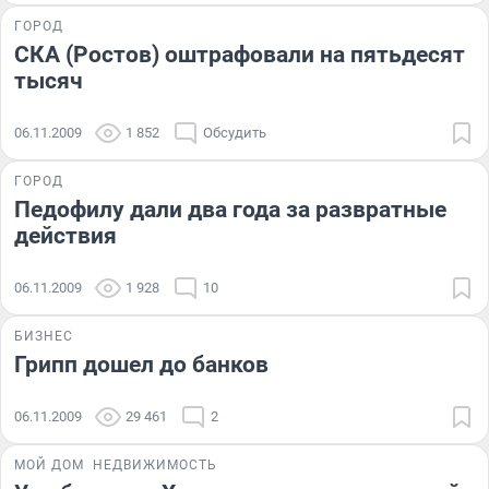
ГОРОД
СКА (Ростов) оштрафовали на пятьдесят
тысяч
06.11.2009
1 852
Обсудить
ГОРОД
Педофилу дали два года за развратные
действия
06.11.2009
1 928
10
БИЗНЕС
Грипп дошел до банков
06.11.2009
29 461
2
МОЙ ДОМ
НЕДВИЖИМОСТЬ