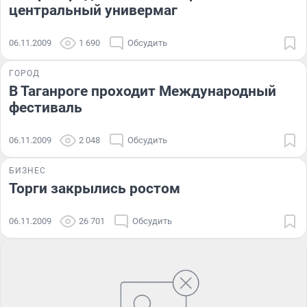
центральный универмаг
06.11.2009
1 690
Обсудить
ГОРОД
В Таганроге проходит Международный
фестиваль
06.11.2009
2 048
Обсудить
БИЗНЕС
Торги закрылись ростом
06.11.2009
26 701
Обсудить