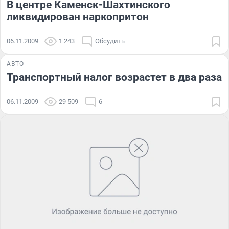
В центре Каменск-Шахтинского
ликвидирован наркопритон
06.11.2009
1 243
Обсудить
АВТО
Транспортный налог возрастет в два раза
06.11.2009
29 509
6