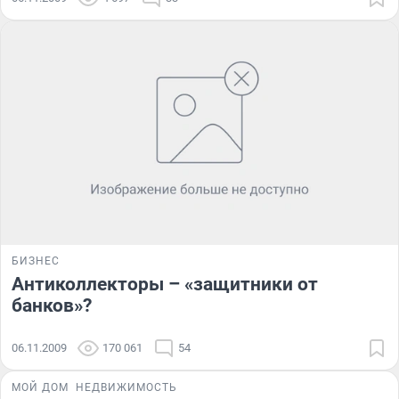
БИЗНЕС
Антиколлекторы – «защитники от
банков»?
06.11.2009
170 061
54
МОЙ ДОМ
НЕДВИЖИМОСТЬ