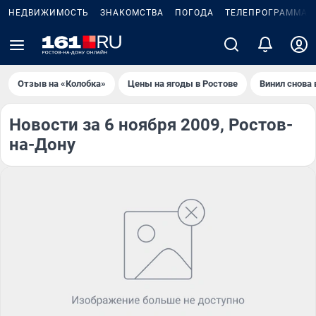
НЕДВИЖИМОСТЬ
ЗНАКОМСТВА
ПОГОДА
ТЕЛЕПРОГРАММА
Отзыв на «Колобка»
Цены на ягоды в Ростове
Винил снова 
Новости за 6 ноября 2009, Ростов-
на-Дону