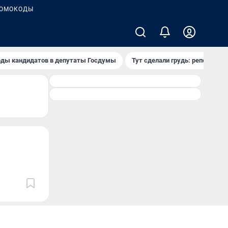
ОМОКОДЫ
ды кандидатов в депутаты Госдумы
Тут сделали грудь: репортаж и