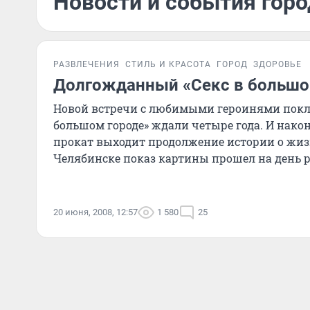
Новости и события горо
РАЗВЛЕЧЕНИЯ
СТИЛЬ И КРАСОТА
ГОРОД
ЗДОРОВЬЕ
Долгожданный «Секс в большо
Новой встречи с любимыми героинями покло
большом городе» ждали четыре года. И нако
прокат выходит продолжение истории о жиз
Челябинске показ картины прошел на день р
20 июня, 2008, 12:57
1 580
25