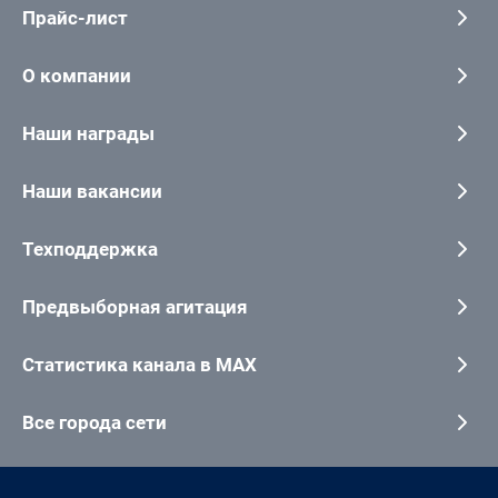
Прайс-лист
О компании
Наши награды
Наши вакансии
Техподдержка
Предвыборная агитация
Статистика канала в MAX
Все города сети