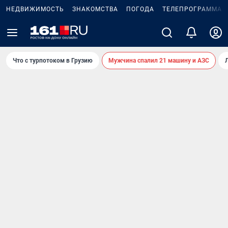
НЕДВИЖИМОСТЬ
ЗНАКОМСТВА
ПОГОДА
ТЕЛЕПРОГРАММА
Что с турпотоком в Грузию
Мужчина спалил 21 машину и АЗС