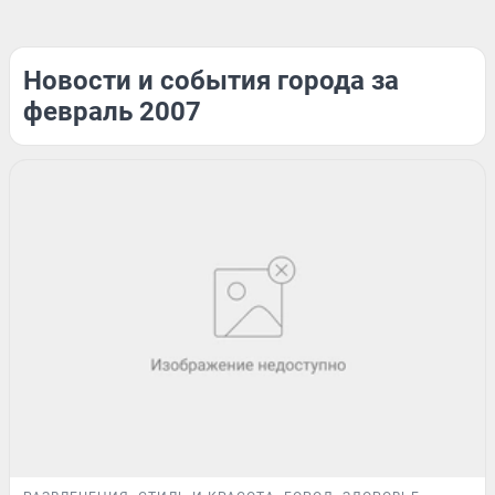
Новости и события города за
февраль 2007