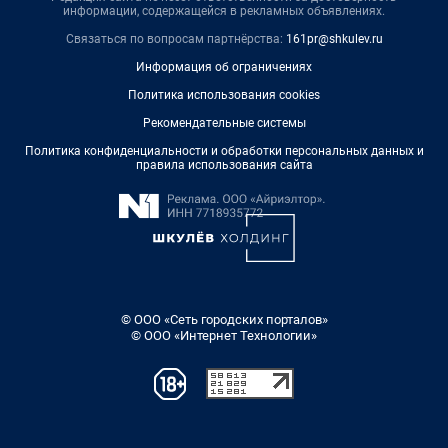
информации, содержащейся в рекламных объявлениях.
Связаться по вопросам партнёрства:
161pr@shkulev.ru
Информация об ограничениях
Политика использования cookies
Рекомендательные системы
Политика конфиденциальности и обработки персональных данных и
правила использования сайта
© ООО «Сеть городских порталов»
© ООО «Интернет Технологии»