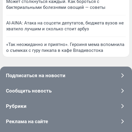
Может столкнуться каждый. Как бороться с
бактериальными болезнями овощей — советы
AI-AINA: Атака на соцсети депутатов, бюджета вузов не
хватило лучшим и сколько стоит арбуз
«Так неожиданно и приятно». Героиня мема вспомнила
о съемках с гуру пикапа в кафе Владивостока
Подписаться на новости
Сообщить новость
Рубрики
Реклама на сайте