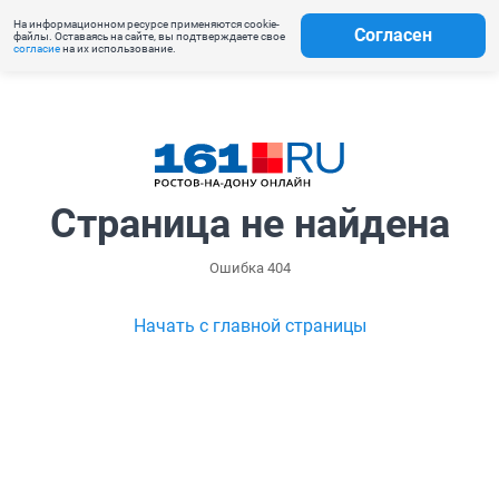
На информационном ресурсе применяются cookie-
Согласен
файлы. Оставаясь на сайте, вы подтверждаете свое
согласие
на их использование.
Страница не найдена
Ошибка 404
Начать с главной страницы