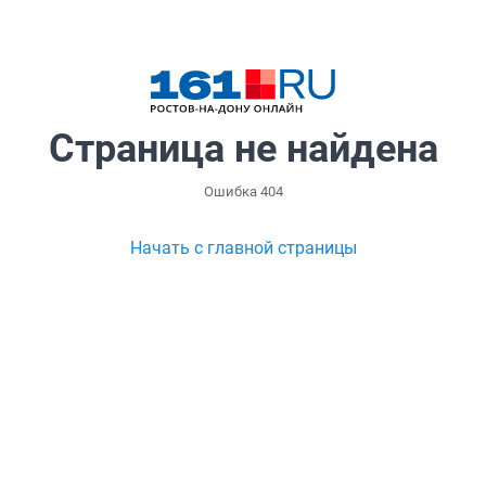
Страница не найдена
Ошибка 404
Начать с главной страницы