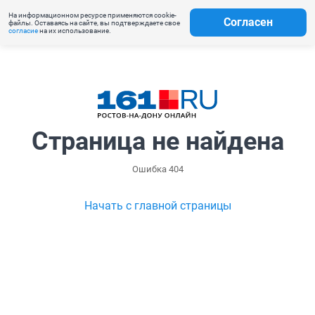
На информационном ресурсе применяются cookie-
Согласен
файлы. Оставаясь на сайте, вы подтверждаете свое
согласие
на их использование.
Страница не найдена
Ошибка 404
Начать с главной страницы