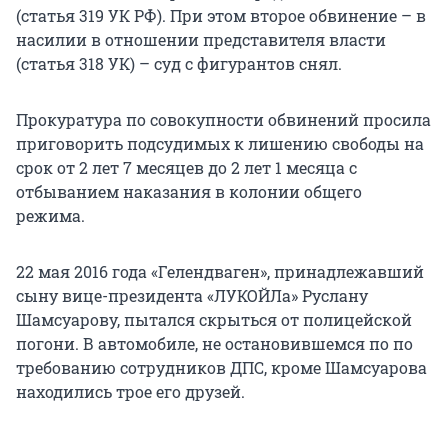
(статья 319 УК РФ). При этом второе обвинение – в
насилии в отношении представителя власти
(статья 318 УК) – суд с фигурантов снял.
Прокуратура по совокупности обвинений просила
приговорить подсудимых к лишению свободы на
срок от 2 лет 7 месяцев до 2 лет 1 месяца с
отбыванием наказания в колонии общего
режима.
22 мая 2016 года «Гелендваген», принадлежавший
сыну вице-президента «ЛУКОЙЛа» Руслану
Шамсуарову, пытался скрыться от полицейской
погони. В автомобиле, не остановившемся по по
требованию сотрудников ДПС, кроме Шамсуарова
находились трое его друзей.