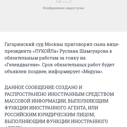
Гагаринский суд Москвы приговорил сына вице-
президента «ЛУКОЙЛа» Руслана Шамсуарова к
обязательным работам за гонку на
«Гелендвагене». Срок обязательных работ будет
объявлен позднее, информирует «Медуза».
ДАННОЕ СООБЩЕНИЕ СОЗДАНО И
РАСПРОСТРАНЕНО ИНОСТРАННЫМ СРЕДСТВОМ
МАССОВОЙ ИНФОРМАЦИИ, ВЫПОЛНЯЮЩИМ
ФУНКЦИИ ИНОСТРАННОГО АГЕНТА, ИЛИ
РОССИЙСКИМ ЮРИДИЧЕСКИМ ЛИЦОМ,
ВЫПОЛНЯЮЩИМ ФУНКЦИИ ИНОСТРАННОГО