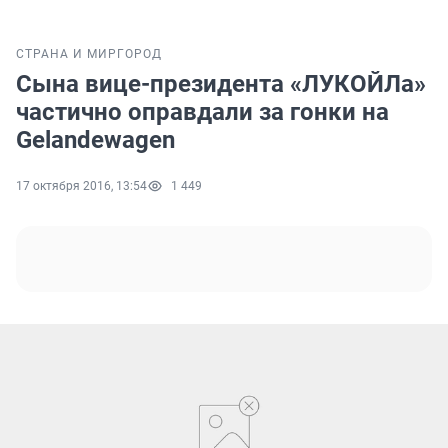
СТРАНА И МИР
ГОРОД
Сына вице-президента «ЛУКОЙЛа»
частично оправдали за гонки на
Gelandewagen
17 октября 2016, 13:54
1 449