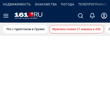
НЕДВИЖИМОСТЬ
ЗНАКОМСТВА
ПОГОДА
ТЕЛЕПРОГРАММА
Что с турпотоком в Грузию
Мужчина спалил 21 машину и АЗС