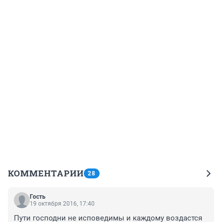
КОММЕНТАРИИ
28
Гость
19 октября 2016, 17:40
Пути господни не исповедимы и каждому воздастся 