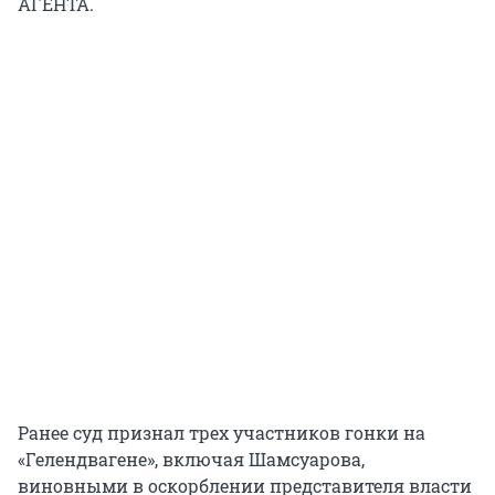
АГЕНТА.
Ранее суд признал трех участников гонки на
«Гелендвагене», включая Шамсуарова,
виновными в оскорблении представителя власти