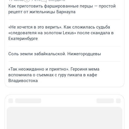
Как приготовить фаршированные перцы — простой
рецепт от жительницы Барнаула
«Не хочется в это верить». Как сложилась судьба
«следователя на золотом Lexus» после скандала в
Екатеринбурге
Соль земли забайкальской. Нижегородцевы
«Так неожиданно и приятно». Героиня мема
вспомнила о съемках с гуру пикапа в кафе
Владивостока