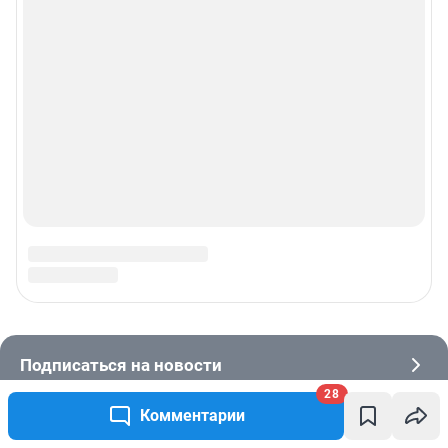
28
Комментарии