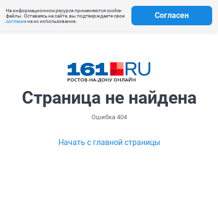
На информационном ресурсе применяются cookie-
Согласен
файлы. Оставаясь на сайте, вы подтверждаете свое
согласие
на их использование.
Страница не найдена
Ошибка 404
Начать с главной страницы