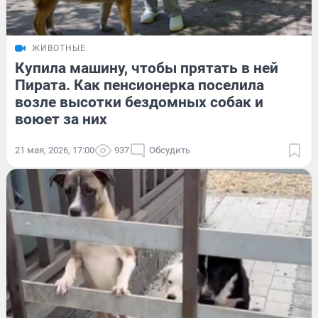
ЖИВОТНЫЕ
Купила машину, чтобы прятать в ней
Пирата. Как пенсионерка поселила
возле высотки бездомных собак и
воюет за них
21 мая, 2026, 17:00
937
Обсудить