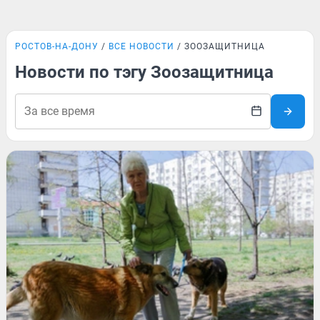
РОСТОВ-НА-ДОНУ
ВСЕ НОВОСТИ
ЗООЗАЩИТНИЦА
Новости по тэгу Зоозащитница