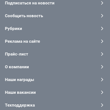
Подписаться на новости
Сообщить новость
Рубрики
Реклама на сайте
Прайс-лист
О компании
Наши награды
Наши вакансии
Техподдержка