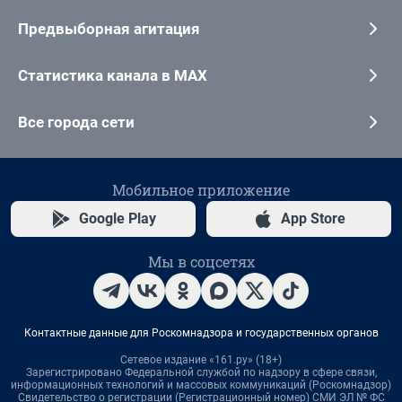
Предвыборная агитация
Статистика канала в MAX
Все города сети
Мобильное приложение
Google Play
App Store
Мы в соцсетях
Контактные данные для Роскомнадзора и государственных органов
Сетевое издание «161.ру» (18+)
Зарегистрировано Федеральной службой по надзору в сфере связи,
информационных технологий и массовых коммуникаций (Роскомнадзор)
Свидетельство о регистрации (Регистрационный номер) СМИ ЭЛ № ФС